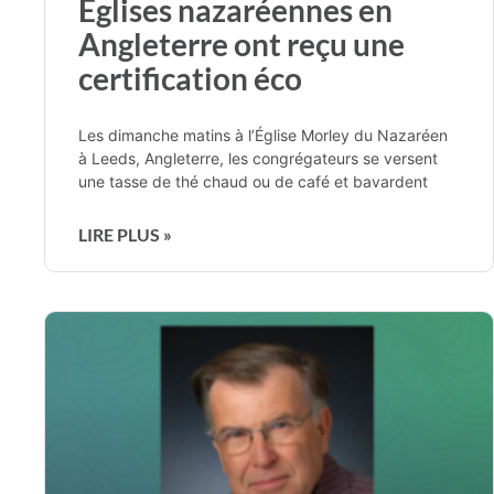
Églises nazaréennes en
Angleterre ont reçu une
certification éco
Les dimanche matins à l’Église Morley du Nazaréen
à Leeds, Angleterre, les congrégateurs se versent
une tasse de thé chaud ou de café et bavardent
LIRE PLUS »