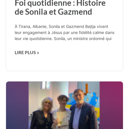
Foi quotidienne : Histoire
de Sonila et Gazmend
À Tirana, Albanie, Sonila et Gazmend Bejtja vivent
leur engagement à Jésus par une fidélité calme dans
leur vie quotidienne. Sonila, un ministre ordonné qui
LIRE PLUS »