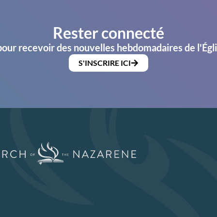
Rester connecté
pour recevoir des nouvelles hebdomadaires de l'Égl
S'INSCRIRE ICI