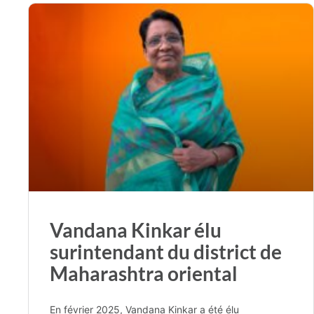
Vandana Kinkar élu
surintendant du district de
Maharashtra oriental
En février 2025, Vandana Kinkar a été élu