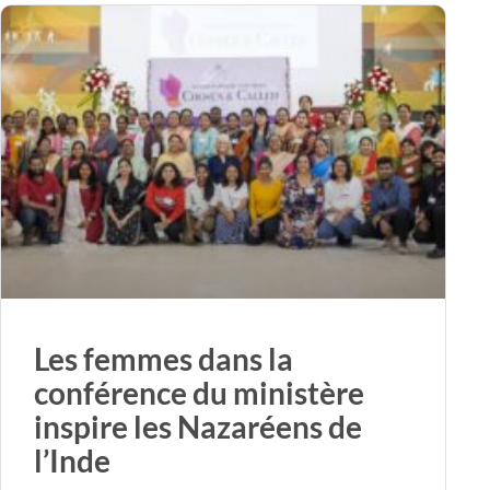
Les femmes dans la
conférence du ministère
inspire les Nazaréens de
l’Inde