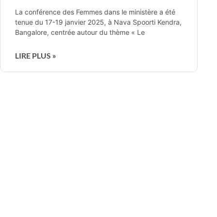
La conférence des Femmes dans le ministère a été
tenue du 17-19 janvier 2025, à Nava Spoorti Kendra,
Bangalore, centrée autour du thème « Le
LIRE PLUS »