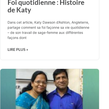
Foi quotidienne : Histoire
de Katy
Dans cet article, Katy Dawson d’Ashton, Angleterre,
partage comment sa foi façonne sa vie quotidienne
– de son travail de sage-femme aux différentes
façons dont
LIRE PLUS »