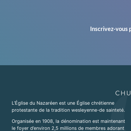
Inscrivez-vous 
L’Église du Nazaréen est une Église chrétienne
protestante de la tradition wesleyenne-de sainteté.
Organisée en 1908, la dénomination est maintenant
le foyer d’environ 2,5 millions de membres adorant