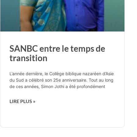
SANBC entre le temps de
transition
L’année dernière, le Collège biblique nazaréen d’Asie
du Sud a célébré son 25e anniversaire. Tout au long
de ces années, Simon Jothi a été profondément
LIRE PLUS »