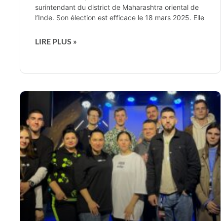
surintendant du district de Maharashtra oriental de
l’Inde. Son élection est efficace le 18 mars 2025. Elle
LIRE PLUS »