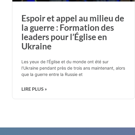
Espoir et appel au milieu de
la guerre : Formation des
leaders pour l’Église en
Ukraine
Les yeux de l’Église et du monde ont été sur
l’Ukraine pendant près de trois ans maintenant, alors
que la guerre entre la Russie et
LIRE PLUS »