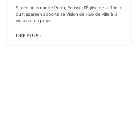
Située au cœur de Perth, Écosse, l’Église de la Trinité
du Nazaréen apporte sa Vision de Hub de ville à la
vie avec un projet
LIRE PLUS »