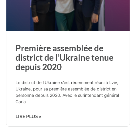
Première assemblée de
district de l’Ukraine tenue
depuis 2020
Le district de l’Ukraine s’est récemment réuni à Lviv,
Ukraine, pour sa première assemblée de district en
personne depuis 2020. Avec le surintendant général
Carla
LIRE PLUS »