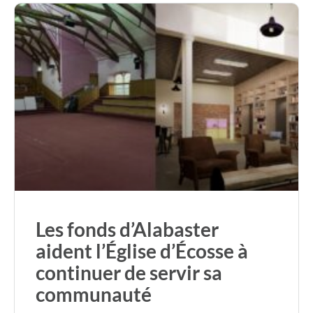
Les fonds d’Alabaster
aident l’Église d’Écosse à
continuer de servir sa
communauté