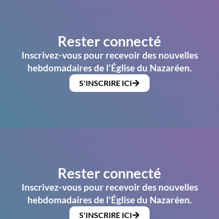
Rester connecté
Inscrivez-vous pour recevoir des nouvelles
hebdomadaires de l'Église du Nazaréen.
S'INSCRIRE ICI
Rester connecté
Inscrivez-vous pour recevoir des nouvelles
hebdomadaires de l'Église du Nazaréen.
S'INSCRIRE ICI