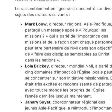
Le rassemblement en ligne s’est concentré sur dive
sujets des orateurs suivants :
Mark Louw
, directeur régional Asie-Pacifique,
partagé un message appelé « Pourquoi les
missions ? » qui a parlé de l’importance des
missions et de la façon dont chaque personn
peut être partenaire de NMI dans son objectif
de « faire des disciples semblables au Christ
dans les nations ».
Lola Brickey
, directeur mondial NMI, a parlé 
cinq domaines d’impact où l’Église locale peu
se concentrer sur son initiative missionnaire. E
était très excitée et reconnaissante de partag
avec tout le monde les progrès de l’Église
l’année dernière jusqu’à maintenant.
Janary Suyat
, coordonnateur régional des
jeunes Asie-Pacifique, a réintroduit l’importa