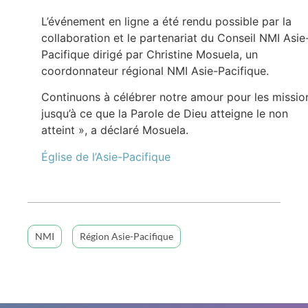
L’événement en ligne a été rendu possible par la
collaboration et le partenariat du Conseil NMI Asie
Pacifique dirigé par Christine Mosuela, un
coordonnateur régional NMI Asie-Pacifique.
Continuons à célébrer notre amour pour les missio
jusqu’à ce que la Parole de Dieu atteigne le non
atteint », a déclaré Mosuela.
Église de l’Asie-Pacifique
NMI
Région Asie-Pacifique