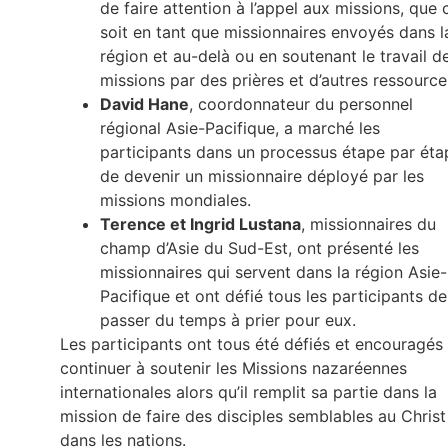
de faire attention à l’appel aux missions, que 
soit en tant que missionnaires envoyés dans l
région et au-delà ou en soutenant le travail d
missions par des prières et d’autres ressourc
David Hane
, coordonnateur du personnel
régional Asie-Pacifique, a marché les
participants dans un processus étape par éta
de devenir un missionnaire déployé par les
missions mondiales.
Terence et Ingrid Lustana
, missionnaires du
champ d’Asie du Sud-Est, ont présenté les
missionnaires qui servent dans la région Asie-
Pacifique et ont défié tous les participants de
passer du temps à prier pour eux.
Les participants ont tous été défiés et encouragés
continuer à soutenir les Missions nazaréennes
internationales alors qu’il remplit sa partie dans la
mission de faire des disciples semblables au Christ
dans les nations.