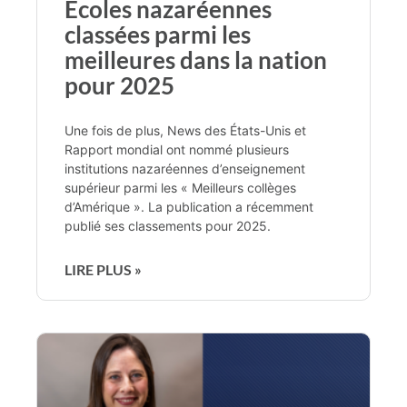
Écoles nazaréennes
classées parmi les
meilleures dans la nation
pour 2025
Une fois de plus, News des États-Unis et
Rapport mondial ont nommé plusieurs
institutions nazaréennes d’enseignement
supérieur parmi les « Meilleurs collèges
d’Amérique ». La publication a récemment
publié ses classements pour 2025.
LIRE PLUS »