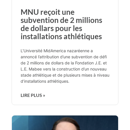
MNU reçoit une
subvention de 2 millions
de dollars pour les
installations athlétiques
L’Université MidAmerica nazaréenne a
annoncé l’attribution d’une subvention de défi
de 2 millions de dollars de la Fondation J.E. et
L.E. Mabee vers la construction d’un nouveau
stade athlétique et de plusieurs mises à niveau
d’installations athlétiques.
LIRE PLUS »