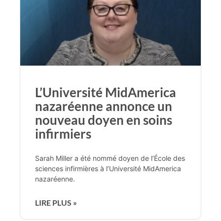
L’Université MidAmerica
nazaréenne annonce un
nouveau doyen en soins
infirmiers
Sarah Miller a été nommé doyen de l’École des
sciences infirmières à l’Université MidAmerica
nazaréenne.
LIRE PLUS »