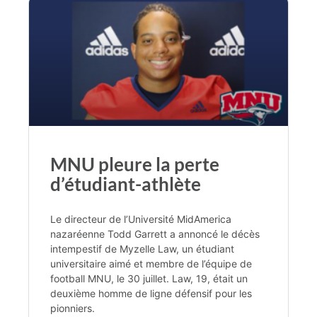
MNU pleure la perte
d’étudiant-athlète
Le directeur de l’Université MidAmerica
nazaréenne Todd Garrett a annoncé le décès
intempestif de Myzelle Law, un étudiant
universitaire aimé et membre de l’équipe de
football MNU, le 30 juillet. Law, 19, était un
deuxième homme de ligne défensif pour les
pionniers.