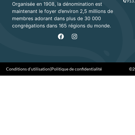
913
Organisée en 1908, la dénomination est
maintenant le foyer d’environ 2,5 millions de
membres adorant dans plus de 30 000
congrégations dans 165 régions du monde.
Conditions d'utilisation
|
Politique de confidentialité
©20