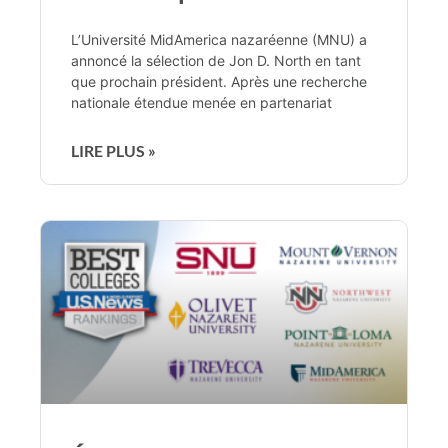
L’Université MidAmerica nazaréenne (MNU) a
annoncé la sélection de Jon D. North en tant
que prochain président. Après une recherche
nationale étendue menée en partenariat
LIRE PLUS »