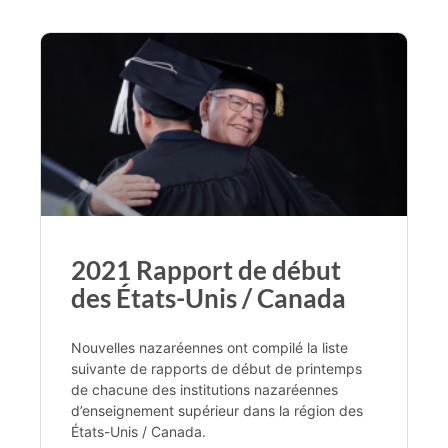
2021 Rapport de début
des États-Unis / Canada
Nouvelles nazaréennes ont compilé la liste
suivante de rapports de début de printemps
de chacune des institutions nazaréennes
d’enseignement supérieur dans la région des
États-Unis / Canada.