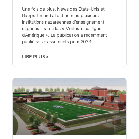
Une fois de plus, News des États-Unis et
Rapport mondial ont nommé plusieurs
institutions nazaréennes d’enseignement
supérieur parmi les « Meilleurs collèges
d’Amérique ». La publication a récemment
publié ses classements pour 2023.
LIRE PLUS »