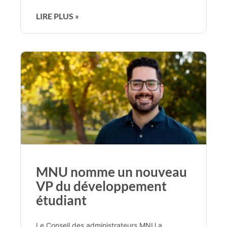
LIRE PLUS »
MNU nomme un nouveau
VP du développement
étudiant
Le Conseil des administrateurs MNU a