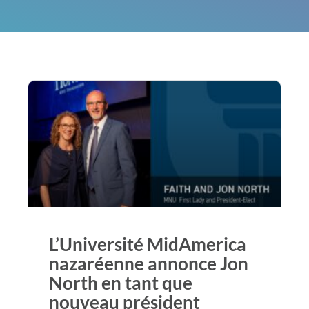
L’Université MidAmerica
nazaréenne annonce Jon
North en tant que
nouveau président