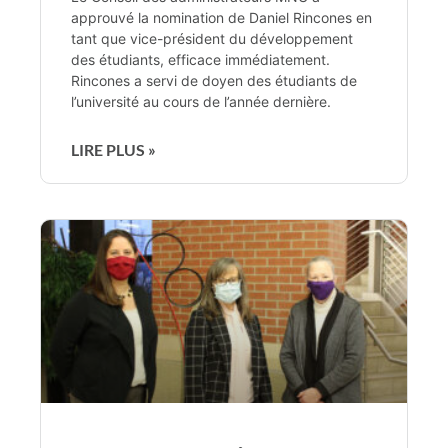
approuvé la nomination de Daniel Rincones en
tant que vice-président du développement
des étudiants, efficace immédiatement.
Rincones a servi de doyen des étudiants de
l’université au cours de l’année dernière.
LIRE PLUS »