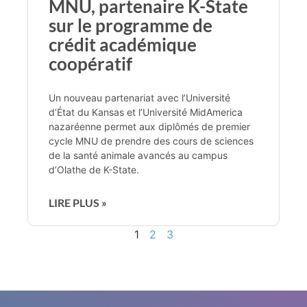
MNU, partenaire K-State
sur le programme de
crédit académique
coopératif
Un nouveau partenariat avec l’Université
d’État du Kansas et l’Université MidAmerica
nazaréenne permet aux diplômés de premier
cycle MNU de prendre des cours de sciences
de la santé animale avancés au campus
d’Olathe de K-State.
LIRE PLUS »
1
2
3