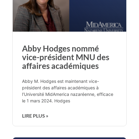
Abby Hodges nommé
vice-président MNU des
affaires académiques
Abby M. Hodges est maintenant vice-
président des affaires académiques à
l’Université MidAmerica nazaréenne, efficace
le 1 mars 2024. Hodges
LIRE PLUS »