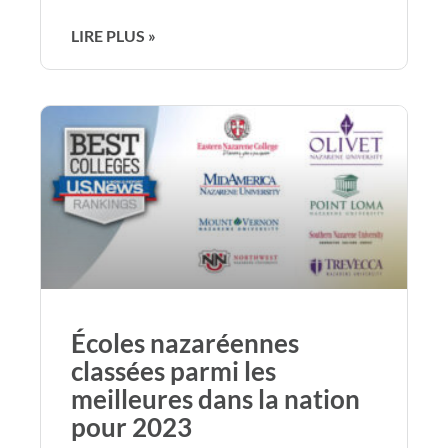
LIRE PLUS »
Écoles nazaréennes
classées parmi les
meilleures dans la nation
pour 2023