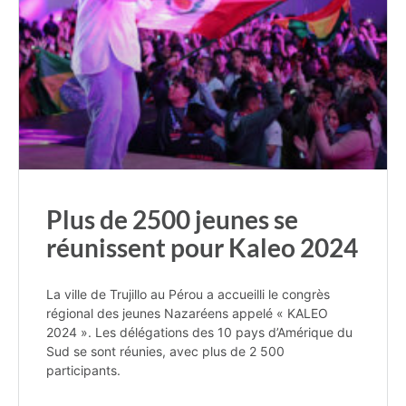
Plus de 2500 jeunes se
réunissent pour Kaleo 2024
La ville de Trujillo au Pérou a accueilli le congrès
régional des jeunes Nazaréens appelé « KALEO
2024 ». Les délégations des 10 pays d’Amérique du
Sud se sont réunies, avec plus de 2 500
participants.