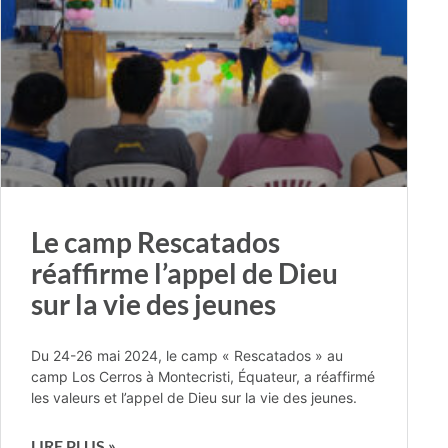
Le camp Rescatados
réaffirme l’appel de Dieu
sur la vie des jeunes
Du 24-26 mai 2024, le camp « Rescatados » au
camp Los Cerros à Montecristi, Équateur, a réaffirmé
les valeurs et l’appel de Dieu sur la vie des jeunes.
LIRE PLUS »