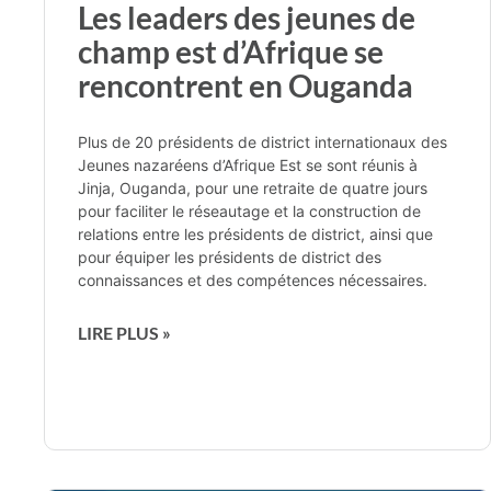
Les leaders des jeunes de
champ est d’Afrique se
rencontrent en Ouganda
Plus de 20 présidents de district internationaux des
Jeunes nazaréens d’Afrique Est se sont réunis à
Jinja, Ouganda, pour une retraite de quatre jours
pour faciliter le réseautage et la construction de
relations entre les présidents de district, ainsi que
pour équiper les présidents de district des
connaissances et des compétences nécessaires.
LIRE PLUS »