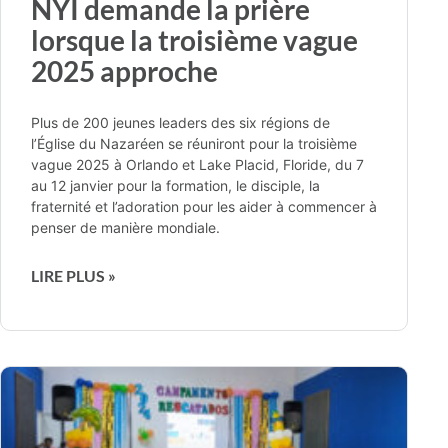
NYI demande la prière
lorsque la troisième vague
2025 approche
Plus de 200 jeunes leaders des six régions de
l’Église du Nazaréen se réuniront pour la troisième
vague 2025 à Orlando et Lake Placid, Floride, du 7
au 12 janvier pour la formation, le disciple, la
fraternité et l’adoration pour les aider à commencer à
penser de manière mondiale.
LIRE PLUS »