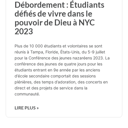
Débordement : Étudiants
défiés de vivre dans le
pouvoir de Dieu à NYC
2023
Plus de 10 000 étudiants et volontaires se sont
réunis à Tampa, Floride, États-Unis, du 5-9 juillet
pour la Conférence des jeunes nazaréens 2023. La
conférence des jeunes de quatre jours pour les
étudiants entrant en 9e année par les anciens
d’école secondaire comportait des sessions
plénières, des temps d’adoration, des concerts en
direct et des projets de service dans la
communauté.
LIRE PLUS »