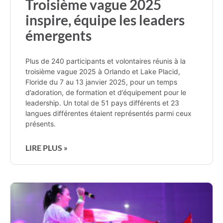
Troisième vague 2025
inspire, équipe les leaders
émergents
Plus de 240 participants et volontaires réunis à la
troisième vague 2025 à Orlando et Lake Placid,
Floride du 7 au 13 janvier 2025, pour un temps
d’adoration, de formation et d’équipement pour le
leadership. Un total de 51 pays différents et 23
langues différentes étaient représentés parmi ceux
présents.
LIRE PLUS »