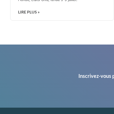
LIRE PLUS »
Inscrivez-vous 