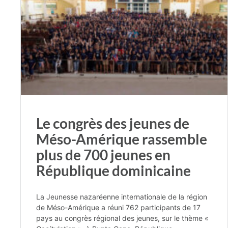
Le congrès des jeunes de
Méso-Amérique rassemble
plus de 700 jeunes en
République dominicaine
La Jeunesse nazaréenne internationale de la région
de Méso-Amérique a réuni 762 participants de 17
pays au congrès régional des jeunes, sur le thème «