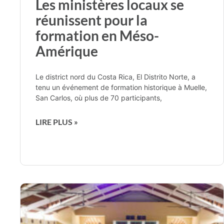
Les ministères locaux se
réunissent pour la
formation en Méso-
Amérique
Le district nord du Costa Rica, El Distrito Norte, a
tenu un événement de formation historique à Muelle,
San Carlos, où plus de 70 participants,
LIRE PLUS »