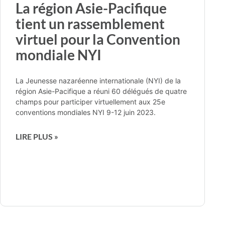
La région Asie-Pacifique
tient un rassemblement
virtuel pour la Convention
mondiale NYI
La Jeunesse nazaréenne internationale (NYI) de la
région Asie-Pacifique a réuni 60 délégués de quatre
champs pour participer virtuellement aux 25e
conventions mondiales NYI 9-12 juin 2023.
LIRE PLUS »