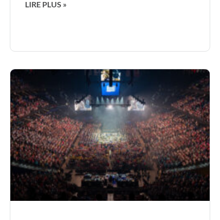
LIRE PLUS »