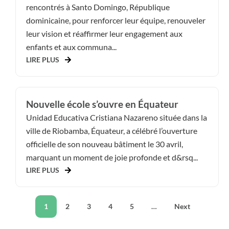
rencontrés à Santo Domingo, République
dominicaine, pour renforcer leur équipe, renouveler
leur vision et réaffirmer leur engagement aux
enfants et aux communa...
LIRE PLUS
Nouvelle école s’ouvre en Équateur
Unidad Educativa Cristiana Nazareno située dans la
ville de Riobamba, Équateur, a célébré l’ouverture
officielle de son nouveau bâtiment le 30 avril,
marquant un moment de joie profonde et d&rsq...
LIRE PLUS
1
2
3
4
5
…
Next