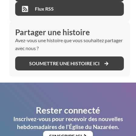
Flux RSS
Partager une histoire
Avez-vous une histoire que vous souhaitez partager
avec nous ?
SOUMETTRE UNE HISTOIRE ICI
Rester connecté
Inscrivez-vous pour recevoir des nouvelles
hebdomadaires de l'Église du Nazaréen.