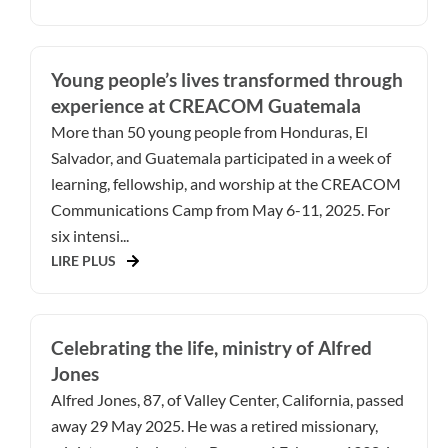
Young people’s lives transformed through
experience at CREACOM Guatemala
More than 50 young people from Honduras, El
Salvador, and Guatemala participated in a week of
learning, fellowship, and worship at the CREACOM
Communications Camp from May 6-11, 2025. For
six intensi...
LIRE PLUS
Celebrating the life, ministry of Alfred
Jones
Alfred Jones, 87, of Valley Center, California, passed
away 29 May 2025. He was a retired missionary,