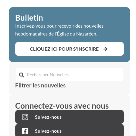
Bulletin
Inscrivez-vous pour recevoir des nouvelles
hebdomadaires de l’Église du Nazaréen.
CLIQUEZ ICI POUR S'INSCRIRE
Filtrer les nouvelles
Connectez-vous avec nous
Suivez-nous
Suivez-nous