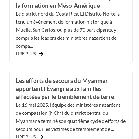
la formation en Méso-Amérique
Le district nord du Costa Rica, El Distrito Norte, a
tenu un événement de formation historique à
Muelle, San Carlos, où plus de 70 participants, y
compris les leaders des ministères nazaréens de
compa...
LIRE PLUS
Les efforts de secours du Myanmar
apportent l’Évangile aux familles
affectées par le tremblement de terre
Le 16 mai 2025, l’équipe des ministères nazaréens
de compassion (NCM) du district central du
Myanmar a terminé son quatrième cycle d’efforts de
secours pour les victimes de tremblement de ...
LIRE PLUS