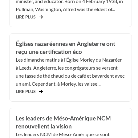
minister, and educator. Born on 4 February 1938, in
Pullman, Washington, Alfred was the eldest of...
LIRE PLUS
Églises nazaréennes en Angleterre ont
reçu une certification éco
Les dimanche matins à l’Église Morley du Nazaréen
à Leeds, Angleterre, les congrégateurs se versent
une tasse de thé chaud ou de café et bavardent avec
un ami. Cependant, à Morley, les vaissel...
LIRE PLUS
Les leaders de Méso-Amérique NCM
renouvellent la vision
Les leaders NCM de Méso-Amérique se sont