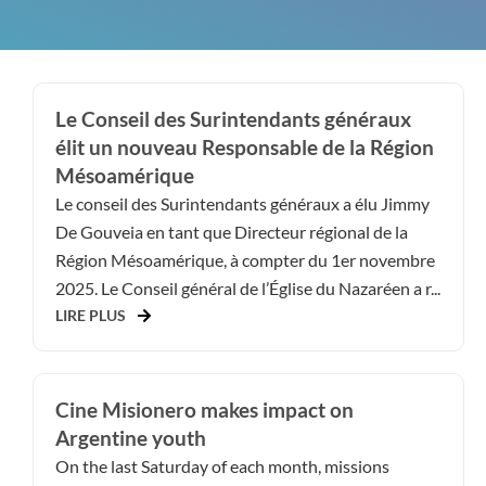
Le Conseil des Surintendants généraux
élit un nouveau Responsable de la Région
Mésoamérique
Le conseil des Surintendants généraux a élu Jimmy
De Gouveia en tant que Directeur régional de la
Région Mésoamérique, à compter du 1er novembre
2025. Le Conseil général de l’Église du Nazaréen a r...
LIRE PLUS
Cine Misionero makes impact on
Argentine youth
On the last Saturday of each month, missions