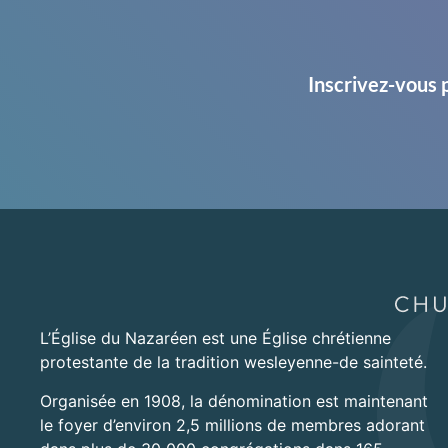
Inscrivez-vous 
L’Église du Nazaréen est une Église chrétienne
protestante de la tradition wesleyenne-de sainteté.
Organisée en 1908, la dénomination est maintenant
le foyer d’environ 2,5 millions de membres adorant