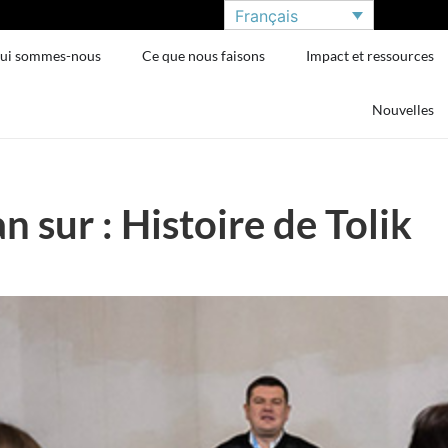
Français
ui sommes-nous
Ce que nous faisons
Impact et ressources
Nouvelles
n sur : Histoire de Tolik