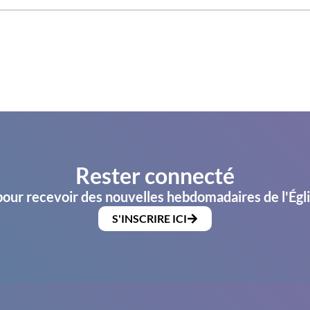
Rester connecté
pour recevoir des nouvelles hebdomadaires de l'Égl
S'INSCRIRE ICI