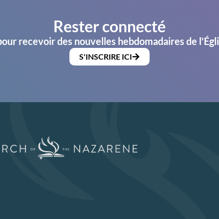
Rester connecté
pour recevoir des nouvelles hebdomadaires de l'Égl
S'INSCRIRE ICI