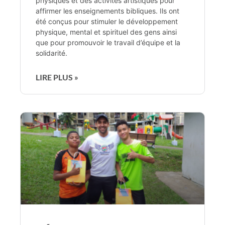
physiques et des activités artistiques pour
affirmer les enseignements bibliques. Ils ont
été conçus pour stimuler le développement
physique, mental et spirituel des gens ainsi
que pour promouvoir le travail d’équipe et la
solidarité.
LIRE PLUS »