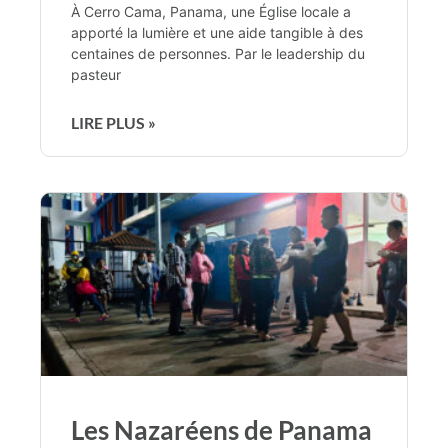
À Cerro Cama, Panama, une Église locale a
apporté la lumière et une aide tangible à des
centaines de personnes. Par le leadership du
pasteur
LIRE PLUS »
Les Nazaréens de Panama