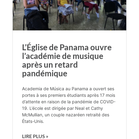
L’Église de Panama ouvre
l’académie de musique
après un retard
pandémique
Academia de Música au Panama a ouvert ses
portes à ses premiers étudiants après 17 mois
d’attente en raison de la pandémie de COVID-
19. L’école est dirigée par Neal et Cathy
McMullian, un couple nazaréen retraité des
États-Unis.
LIRE PLUS »