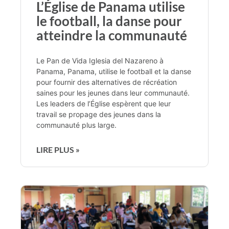
L’Église de Panama utilise
le football, la danse pour
atteindre la communauté
Le Pan de Vida Iglesia del Nazareno à
Panama, Panama, utilise le football et la danse
pour fournir des alternatives de récréation
saines pour les jeunes dans leur communauté.
Les leaders de l’Église espèrent que leur
travail se propage des jeunes dans la
communauté plus large.
LIRE PLUS »