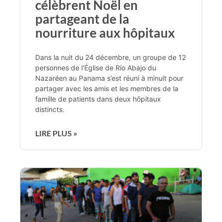
célèbrent Noël en
partageant de la
nourriture aux hôpitaux
Dans la nuit du 24 décembre, un groupe de 12
personnes de l’Église de Río Abajo du
Nazaréen au Panama s’est réuni à minuit pour
partager avec les amis et les membres de la
famille de patients dans deux hôpitaux
distincts.
LIRE PLUS »