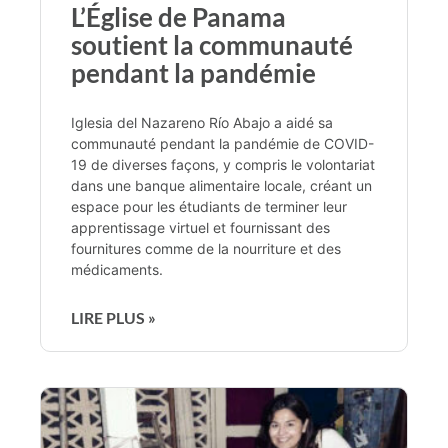
L’Église de Panama
soutient la communauté
pendant la pandémie
Iglesia del Nazareno Río Abajo a aidé sa
communauté pendant la pandémie de COVID-
19 de diverses façons, y compris le volontariat
dans une banque alimentaire locale, créant un
espace pour les étudiants de terminer leur
apprentissage virtuel et fournissant des
fournitures comme de la nourriture et des
médicaments.
LIRE PLUS »