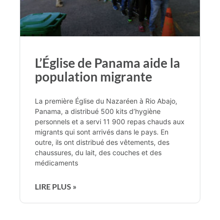
L’Église de Panama aide la
population migrante
La première Église du Nazaréen à Rio Abajo,
Panama, a distribué 500 kits d’hygiène
personnels et a servi 11 900 repas chauds aux
migrants qui sont arrivés dans le pays. En
outre, ils ont distribué des vêtements, des
chaussures, du lait, des couches et des
médicaments
LIRE PLUS »