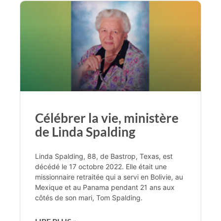
Célébrer la vie, ministère
de Linda Spalding
Linda Spalding, 88, de Bastrop, Texas, est
décédé le 17 octobre 2022. Elle était une
missionnaire retraitée qui a servi en Bolivie, au
Mexique et au Panama pendant 21 ans aux
côtés de son mari, Tom Spalding.