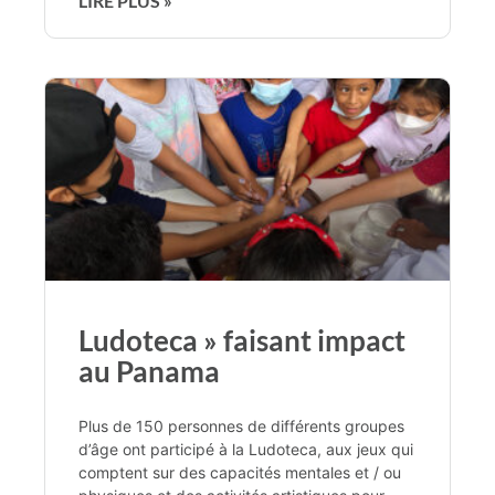
LIRE PLUS »
Ludoteca » faisant impact
au Panama
Plus de 150 personnes de différents groupes
d’âge ont participé à la Ludoteca, aux jeux qui
comptent sur des capacités mentales et / ou