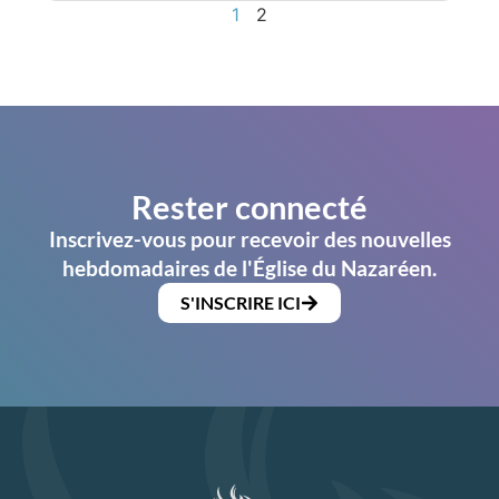
1
2
Rester connecté
Inscrivez-vous pour recevoir des nouvelles
hebdomadaires de l'Église du Nazaréen.
S'INSCRIRE ICI