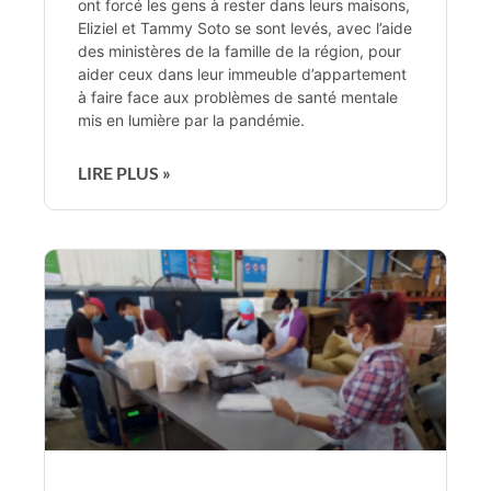
ont forcé les gens à rester dans leurs maisons,
Eliziel et Tammy Soto se sont levés, avec l’aide
des ministères de la famille de la région, pour
aider ceux dans leur immeuble d’appartement
à faire face aux problèmes de santé mentale
mis en lumière par la pandémie.
LIRE PLUS »