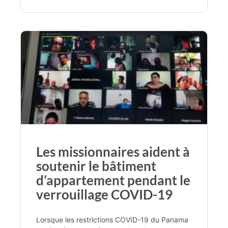
Les missionnaires aident à
soutenir le bâtiment
d’appartement pendant le
verrouillage COVID-19
Lorsque les restrictions COVID-19 du Panama