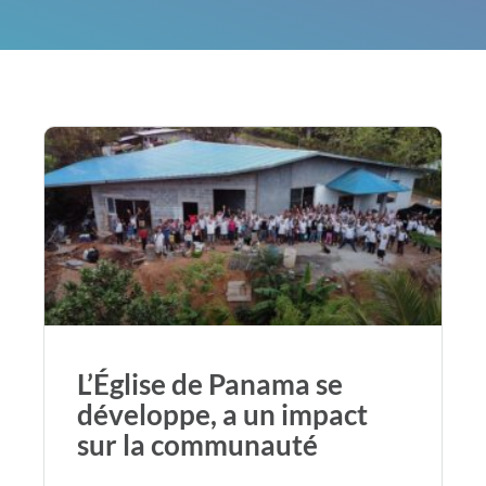
L’Église de Panama se
développe, a un impact
sur la communauté