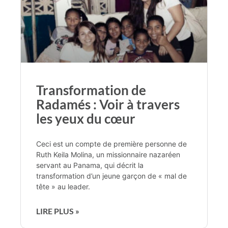
Transformation de
Radamés : Voir à travers
les yeux du cœur
Ceci est un compte de première personne de
Ruth Keila Molina, un missionnaire nazaréen
servant au Panama, qui décrit la
transformation d’un jeune garçon de « mal de
tête » au leader.
LIRE PLUS »