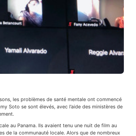
aisons, les problèmes de santé mentale ont commencé
my Soto se sont élevés, avec l’aide des ministères de
ement.
e au Panama. Ils avaient tenu une nuit de film au
es de la communauté locale. Alors que de nombreux