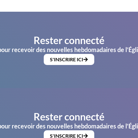
Rester connecté
pour recevoir des nouvelles hebdomadaires de l'Égl
S'INSCRIRE ICI
Rester connecté
pour recevoir des nouvelles hebdomadaires de l'Égl
S'INSCRIRE ICI