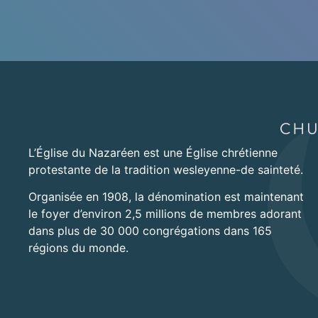
L’Église du Nazaréen est une Église chrétienne
protestante de la tradition wesleyenne-de sainteté.
Organisée en 1908, la dénomination est maintenant
le foyer d’environ 2,5 millions de membres adorant
dans plus de 30 000 congrégations dans 165
régions du monde.