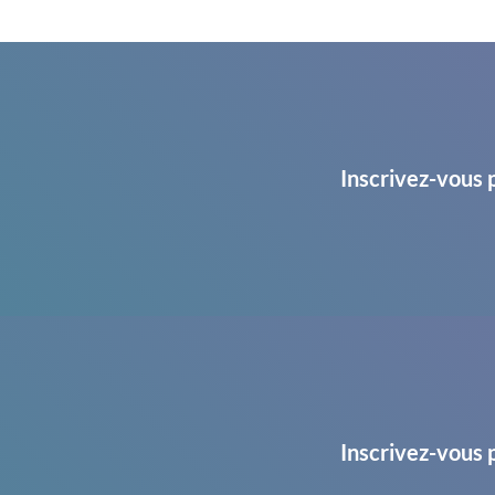
Inscrivez-vous 
Inscrivez-vous 