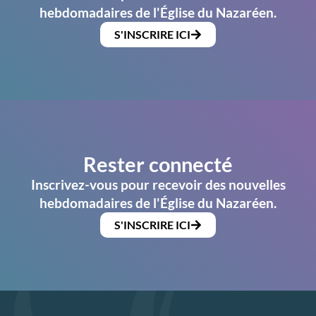
hebdomadaires de l'Église du Nazaréen.
S'INSCRIRE ICI
Rester connecté
Inscrivez-vous pour recevoir des nouvelles
hebdomadaires de l'Église du Nazaréen.
S'INSCRIRE ICI