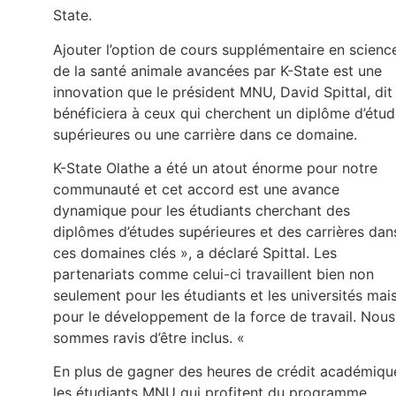
State.
Ajouter l’option de cours supplémentaire en scienc
de la santé animale avancées par K-State est une
innovation que le président MNU, David Spittal, dit
bénéficiera à ceux qui cherchent un diplôme d’étu
supérieures ou une carrière dans ce domaine.
K-State Olathe a été un atout énorme pour notre
communauté et cet accord est une avance
dynamique pour les étudiants cherchant des
diplômes d’études supérieures et des carrières dan
ces domaines clés », a déclaré Spittal. Les
partenariats comme celui-ci travaillent bien non
seulement pour les étudiants et les universités mai
pour le développement de la force de travail. Nous
sommes ravis d’être inclus. «
En plus de gagner des heures de crédit académiqu
les étudiants MNU qui profitent du programme