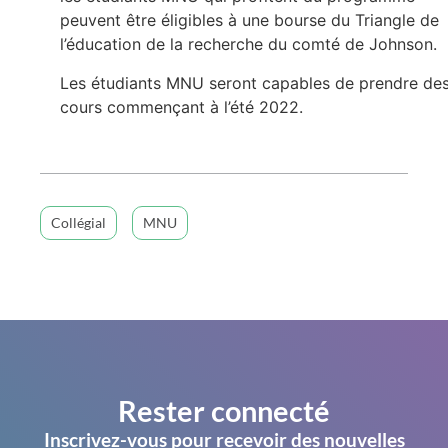
peuvent être éligibles à une bourse du Triangle de
l’éducation de la recherche du comté de Johnson.
Les étudiants MNU seront capables de prendre de
cours commençant à l’été 2022.
Collégial
MNU
Rester connecté
Inscrivez-vous pour recevoir des nouvelles