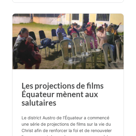
Les projections de films
Équateur mènent aux
salutaires
Le district Austro de l’Équateur a commencé
une série de projections de films sur la vie du
Christ afin de renforcer la foi et de renouveler