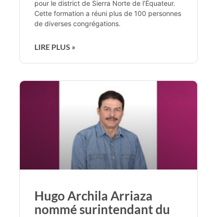
pour le district de Sierra Norte de l’Équateur.
Cette formation a réuni plus de 100 personnes
de diverses congrégations.
LIRE PLUS »
Hugo Archila Arriaza
nommé surintendant du