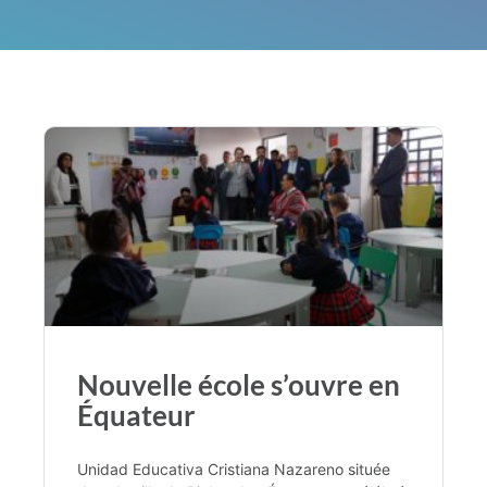
Nouvelle école s’ouvre en
Équateur
Unidad Educativa Cristiana Nazareno située