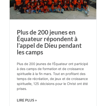
Plus de 200 jeunes en
Équateur répondent à
l’appel de Dieu pendant
les camps
Plus de 200 jeunes de l’Équateur ont participé
à des camps de formation et de croissance
spirituelle à la fin mars. Tout en profitant des
temps de récréation, de jeux et de croissance
spirituelle, 125 décisions pour le Christ ont été
prises.
LIRE PLUS »