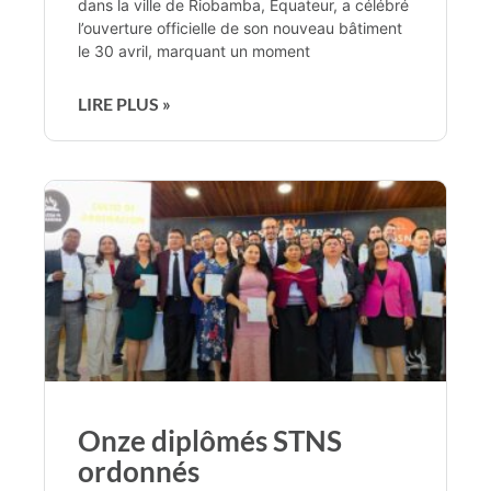
dans la ville de Riobamba, Équateur, a célébré
l’ouverture officielle de son nouveau bâtiment
le 30 avril, marquant un moment
LIRE PLUS »
Onze diplômés STNS
ordonnés