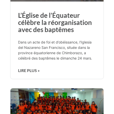
L’Église de l’Équateur
célèbre la réorganisation
avec des baptêmes
Dans un acte de foi et d’obéissance, l’Iglesia
del Nazareno San Francisco, située dans la
province équatorienne de Chimborazo, a
célébré des baptêmes le dimanche 24 mars.
LIRE PLUS »