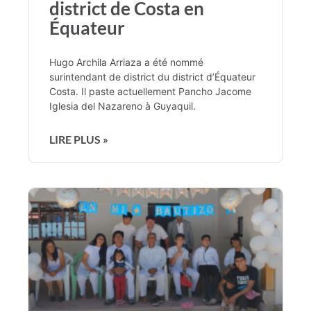
district de Costa en
Équateur
Hugo Archila Arriaza a été nommé
surintendant de district du district d’Équateur
Costa. Il paste actuellement Pancho Jacome
Iglesia del Nazareno à Guyaquil.
LIRE PLUS »