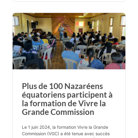
Plus de 100 Nazaréens
équatoriens participent à
la formation de Vivre la
Grande Commission
Le 1 juin 2024, la formation Vivre la Grande
Commission (VGC) a été tenue avec succès