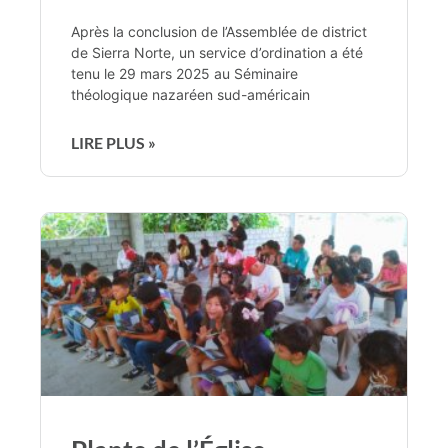
Après la conclusion de l’Assemblée de district
de Sierra Norte, un service d’ordination a été
tenu le 29 mars 2025 au Séminaire
théologique nazaréen sud-américain
LIRE PLUS »