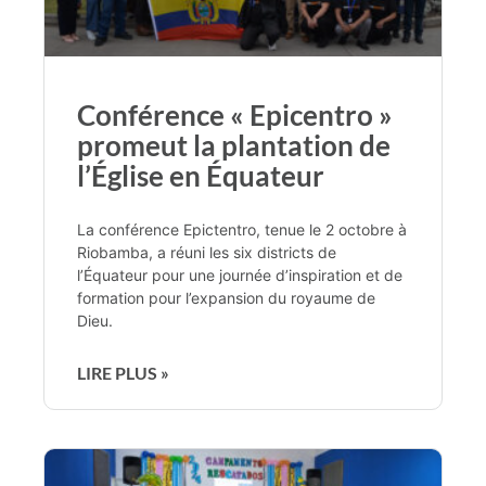
Conférence « Epicentro »
promeut la plantation de
l’Église en Équateur
La conférence Epictentro, tenue le 2 octobre à
Riobamba, a réuni les six districts de
l’Équateur pour une journée d’inspiration et de
formation pour l’expansion du royaume de
Dieu.
LIRE PLUS »