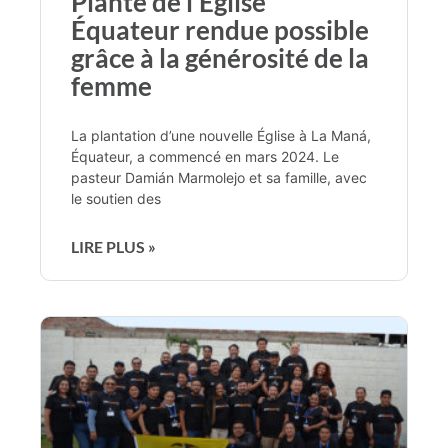
Plante de l’Église
Équateur rendue possible
grâce à la générosité de la
femme
La plantation d’une nouvelle Église à La Maná,
Équateur, a commencé en mars 2024. Le
pasteur Damián Marmolejo et sa famille, avec
le soutien des
LIRE PLUS »