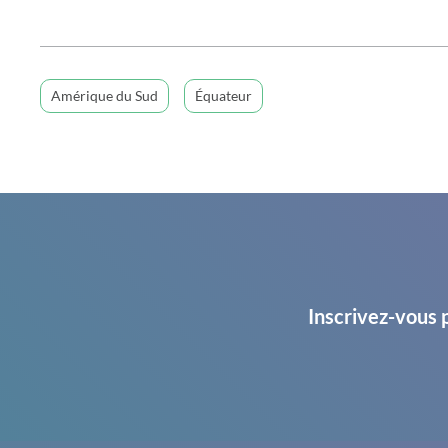
Amérique du Sud
Équateur
Inscrivez-vous 