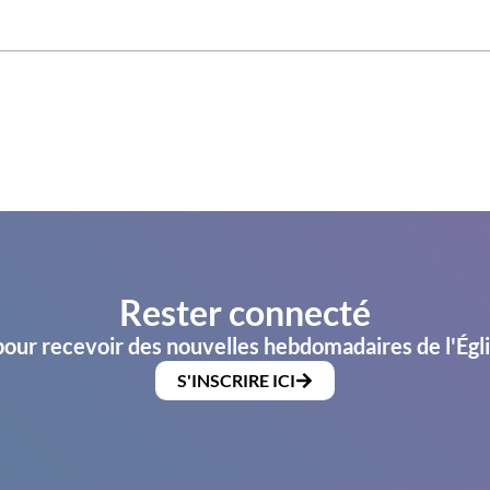
Rester connecté
pour recevoir des nouvelles hebdomadaires de l'Égl
S'INSCRIRE ICI