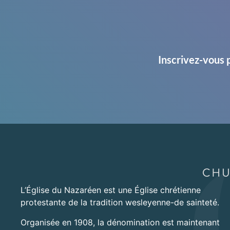
Inscrivez-vous 
L’Église du Nazaréen est une Église chrétienne
protestante de la tradition wesleyenne-de sainteté.
Organisée en 1908, la dénomination est maintenant