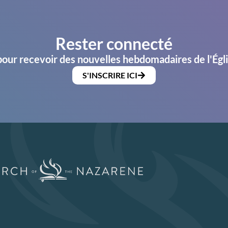
Rester connecté
pour recevoir des nouvelles hebdomadaires de l'Égl
S'INSCRIRE ICI