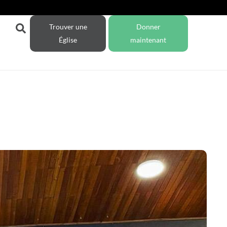
Trouver une
Donner
Église
maintenant