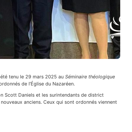
 a été tenu le 29 mars 2025 au
Séminaire théologique
ordonnés de l’Église du Nazaréen.
 Scott Daniels et les surintendants de district
es nouveaux anciens. Ceux qui sont ordonnés viennent