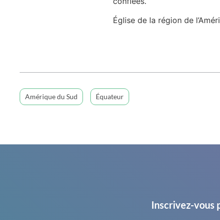
confiées.
Église de la région de l’Amé
Amérique du Sud
Équateur
Inscrivez-vous 