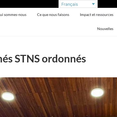
Français
ui sommes-nous
Ce que nous faisons
Impact et ressources
Nouvelles
més STNS ordonnés