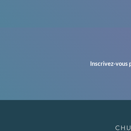
Inscrivez-vous 