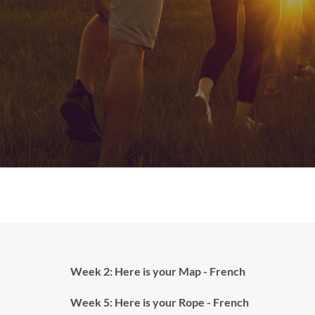
Week 2: Here is your Map - French
Week 5: Here is your Rope - French