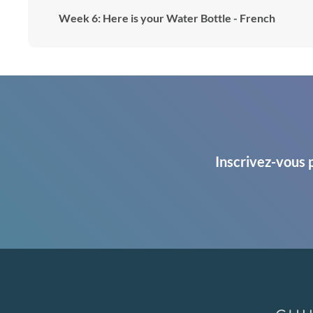
Week 6: Here is your Water Bottle - French
Inscrivez-vous 