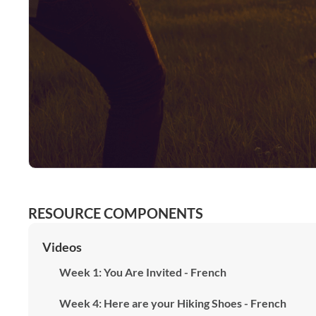
RESOURCE COMPONENTS
Videos
Week 1: You Are Invited - French
Week 4: Here are your Hiking Shoes - French