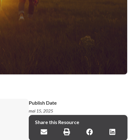
Publish Date
mai 15, 2025
Share this Resource