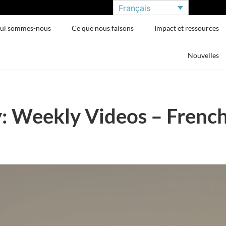
Français
ui sommes-nous
Ce que nous faisons
Impact et ressources
Nouvelles
: Weekly Videos – Frenc