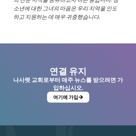
소년에 대한 그녀의 마음은 우리 지역을 인도
하고 지원하는 데 매우 귀중했습니다.
연결 유지
나사렛 교회로부터 매주 뉴스를 받으려면 가
입하십시오.
여기에 가입