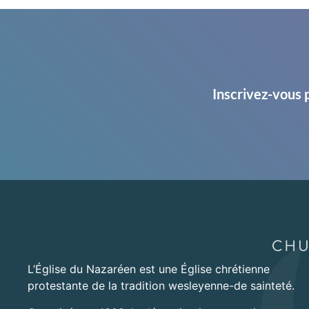
Inscrivez-vous 
L’Église du Nazaréen est une Église chrétienne
protestante de la tradition wesleyenne-de sainteté.