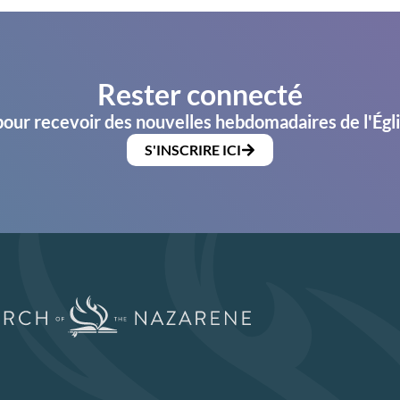
Rester connecté
pour recevoir des nouvelles hebdomadaires de l'Égl
S'INSCRIRE ICI