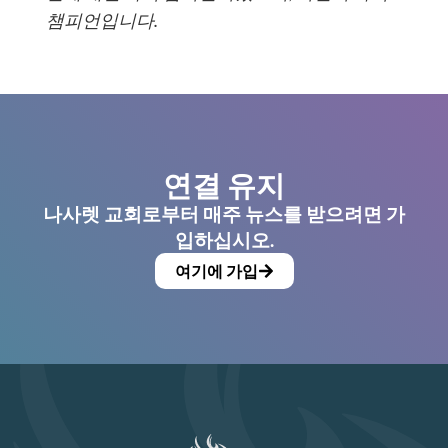
챔피언입니다.
연결 유지
나사렛 교회로부터 매주 뉴스를 받으려면 가
입하십시오.
여기에 가입