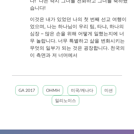
다! 나는 즉시 그녀를 전화하고 그녀를 축하했
습니다!
이것은 내가 있었던 나의 첫 번째 선교 여행이
었으며, 나는 하나님이 우리 팀, 타냐, 하나의
심장 – 많은 손을 위해 어떻게 일했는지에 너
무 놀랍니다. 너무 특별하고 삶을 변화시키는
무엇의 일부가 되는 것은 굉장합니다. 천국의
이 측면과 저 너머에서
GA 2017
OHMH
미국/캐나다
미션
일리노이스