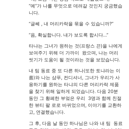
“예”가 나를 무엇으로 데려갈 것인지 궁금했습
니다.
“글쎄 , 내 머리카락을 묶을 수 있습니까?”
“음, 확실합니다. 내가 보도록 합시다…”
타냐는 그녀가 원하는 것(프랑스 끈)을 나에게
보여주기 위해 더 가까이 왔으며, 나는 머리
씻기가 도움이 될 것이라는 것을 보았습니다.
내 팀 동료 중 또 다른 하나(또한 토냐라는 이
름)와 나는 샴푸, 컨디셔너, 그녀가 우리가 사
용하기를 원하는 타냐의 다른 머리카락 제품
을 찾기 위해 일하게 되었습니다. 다음 20분
동안 그 황폐한 부엌은 우리 3명과 함께 친절
한 뷰티 팔 로로 바뀌었으며, 이야기를 교환하
고, 연결했습니다.
그 후, 다음 날 동안 하나님은 나와 내 팀 동료