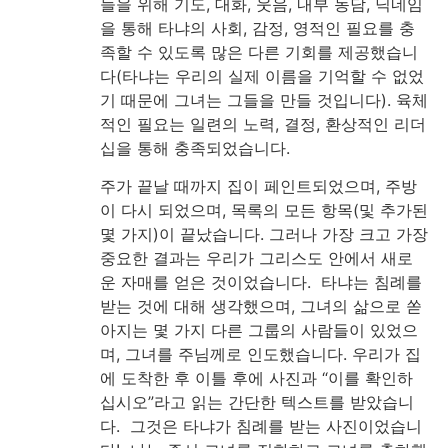
들을 위해 기도, 대화, 웃음, 내부 농담, 닉네임
을 통해 타냐의 사회, 감정, 영적인 필요를 충
족할 수 있도록 많은 다른 기회를 제공했습니
다(타냐는 우리의 실제 이름을 기억할 수 없었
기 때문에 그녀는 그들을 만들 것입니다). 육체
적인 필요는 일련의 노력, 결정, 환상적인 리더
십을 통해 충족되었습니다.
주가 끝날 때까지 집이 페인트되었으며, 주방
이 다시 되었으며, 목록의 모든 항목(및 추가된
몇 가지)이 끝났습니다. 그러나 가장 크고 가장
중요한 결과는 우리가 그리스도 안에서 새로
운 자매를 얻은 것이었습니다. 타냐는 침례를
받는 것에 대해 생각했으며, 그녀의 삶으로 쏟
아지는 몇 가지 다른 그룹의 사람들이 있었으
며, 그녀를 주님께로 인도했습니다. 우리가 집
에 도착한 후 이틀 후에 사진과 “이를 확인하
십시오”라고 읽는 간단한 텍스트를 받았습니
다. 그것은 타냐가 침례를 받는 사진이었습니