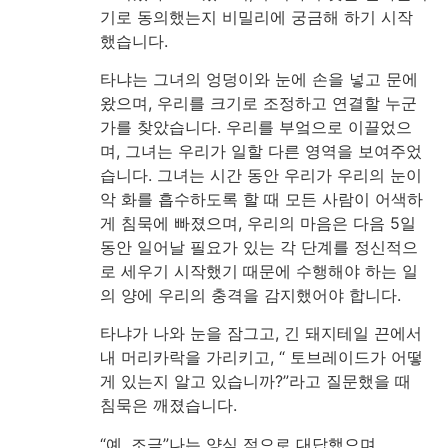
기로 동의했는지 비밀리에 궁금해 하기 시작
했습니다.
타냐는 그녀의 엉덩이와 눈에 손을 넣고 문에
왔으며, 우리를 크기로 조정하고 연결할 누군
가를 찾았습니다. 우리를 부엌으로 이끌었으
며, 그녀는 우리가 일할 다른 영역을 보여주었
습니다. 그녀는 시간 동안 우리가 우리의 눈이
악 화를 흡수하도록 할 때 모든 사람이 어색하
게 침묵에 빠졌으며, 우리의 마음은 다음 5일
동안 일어날 필요가 있는 각 단계를 정신적으
로 세우기 시작했기 때문에 수행해야 하는 일
의 양에 우리의 충격을 감지했어야 합니다.
타냐가 나와 눈을 잠그고, 긴 돼지테일 끈에서
내 머리카락을 가리키고, “ 토브레이드가 어떻
게 있는지 알고 있습니까?”라고 질문했을 때
침묵은 깨졌습니다.
“예, 조금”나는 양심 적으로 대답했으며,