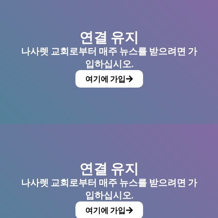
연결 유지
나사렛 교회로부터 매주 뉴스를 받으려면 가
입하십시오.
여기에 가입
연결 유지
나사렛 교회로부터 매주 뉴스를 받으려면 가
입하십시오.
여기에 가입