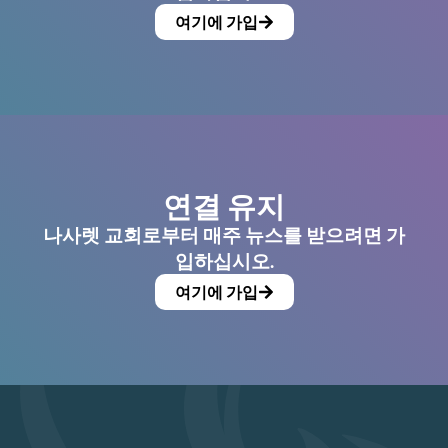
여기에 가입
연결 유지
나사렛 교회로부터 매주 뉴스를 받으려면 가
입하십시오.
여기에 가입