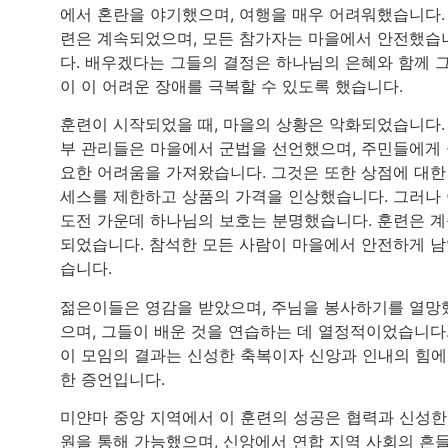
에서 혼란을 야기했으며, 여행을 매우 어려워했습니다.
련은 계속되었으며, 모든 참가자는 마을에서 안전했습
다. 배우겠다는 그들의 결정은 하나님의 은혜와 함께 
이 이 어려운 장애를 극복할 수 있도록 했습니다.
훈련이 시작되었을 때, 마을의 상황은 악화되었습니다.
부 관리들은 마을에서 군법을 선언했으며, 주민들에게
요한 어려움을 가져왔습니다. 그것은 또한 상점에 대한
세스를 제한하고 상품의 가격을 인상했습니다. 그러나
도전 가운데 하나님의 보호는 분명했습니다. 훈련은 
되었습니다. 참석한 모든 사람이 마을에서 안전하게 
습니다.
젊은이들은 영감을 받았으며, 주님을 봉사하기를 열망
으며, 그들이 배운 것을 연습하는 데 열정적이었습니다
이 모임의 결과는 신성한 축복이자 신앙과 인내의 힘에
한 증언입니다.
미얀마 중앙 지역에서 이 훈련의 성공은 협력과 신성한
원을 통해 가능했으며, 신앙에서 연합 지역 사회의 흔