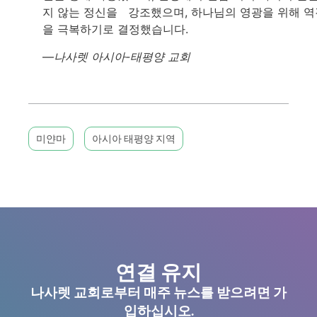
지 않는 정신을 강조했으며, 하나님의 영광을 위해 역
을 극복하기로 결정했습니다.
—
나사렛 아시아-태평양 교회
미얀마
아시아 태평양 지역
연결 유지
나사렛 교회로부터 매주 뉴스를 받으려면 가
입하십시오.