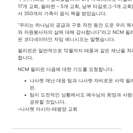
17개 교회, 팔라완 – 5개 교회, 남부 타갈로그-1개 교회
서 350개의 가족이 음식 팩을 받았습니다.
“우리는 하나님의 공급과 구호 작전 동안 도운 우리 목
와 자원봉사자의 삶에 대해 감사합니다”라고 NCM 필
핀 코디네이터인 자임 에니시오는 말했습니다.
필리핀은 일반적으로 12월까지 태풍과 같은 재난을 처
합니다.
NCM 필리핀 다음에 대한 기도를 요청합니다.
나사렛 재난 대응 팀과 나사렛 자비로운 사역 필
핀.
팀이 도전적인 상황에서도 예수님의 희망과 사랑
공유할 것입니다.
–나사렛 아시아-태평양 교회