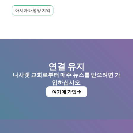
아시아 태평양 지역
연결 유지
나사렛 교회로부터 매주 뉴스를 받으려면 가
입하십시오.
여기에 가입