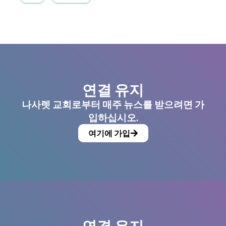
연결 유지
나사렛 교회로부터 매주 뉴스를 받으려면 가
입하십시오.
여기에 가입
연결 유지