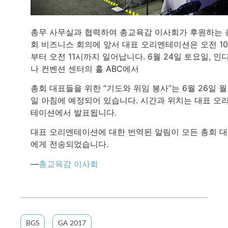
총무 사무실과 협력하여 총교육감 이사회가 후원하는 
회 비즈니스 회의에 앞서 대표 오리엔테이션은 오전 1
부터 오전 11시까지 일어납니다. 6월 24일 토요일, 인
나 컨벤션 센터의 홀 ABC에서
총회 대표들을 위한 “기도와 위임 봉사”는 6월 26일 
일 아침에 예정되어 있습니다. 시간과 위치는 대표 오
테이션에서 발표됩니다.
대표 오리엔테이션에 대한 번역된 알림이 모든 총회 
에게 전송되었습니다.
—
총교육감 이사회
BGS
GA 2017