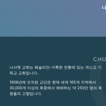
나
나사렛 교회는 웨슬리안-거룩한 전통에 있는 개신교 기
독교 교회입니다.
1908년에 조직된 교단은 현재 세계 165개 지역에서
30,000개 이상의 회중에서 예배하는 약 250만 명의 회
원들의 고향입니다.