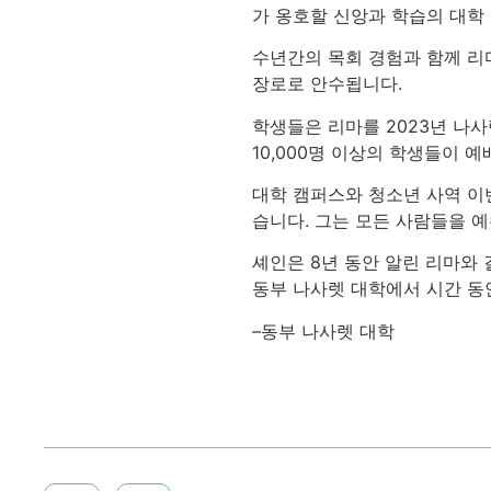
가 옹호할 신앙과 학습의 대학
수년간의 목회 경험과 함께 리
장로로 안수됩니다.
학생들은 리마를 2023년 나사
10,000명 이상의 학생들이 예
대학 캠퍼스와 청소년 사역 이
습니다. 그는 모든 사람들을 
셰인은 8년 동안 알린 리마와
동부 나사렛 대학에서 시간 동
–동부 나사렛 대학