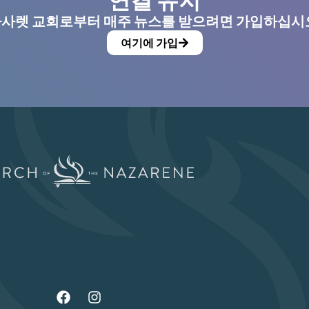
사렛 교회로부터 매주 뉴스를 받으려면 가입하십시
여기에 가입