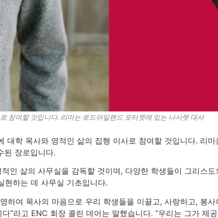
사로 참여할 것입니다. 리마는 로드아일랜드 포터켓에 있는 나사렛 대사
에 대학 목사와 영적인 삶의 집행 이사로 참여할 것입니다. 리
수된 장로입니다.
영적인 삶의 사무실을 감독할 것이며, 다양한 학생들이 그리스도
실현하는 데 사무실 기초입니다.
환영하여 목사의 마음으로 우리 학생들을 이끌고, 사랑하고, 봉
”라고 ENC 회장 콜린 데어는 말했습니다. “우리는 그가 제공