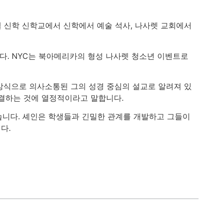
 신학 신학교에서 신학에서 예술 석사, 나사렛 교회에서
입니다. NYC는 북아메리카의 형성 나사렛 청소년 이벤트로
방식으로 의사소통된 그의 성경 중심의 설교로 알려져 있
연결하는 것에 열정적이라고 말합니다.
있습니다. 셰인은 학생들과 긴밀한 관계를 개발하고 그들이
다.