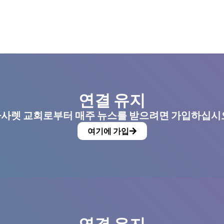
연결 유지
사렛 교회로부터 매주 뉴스를 받으려면 가입하십시
여기에 가입
연결 유지