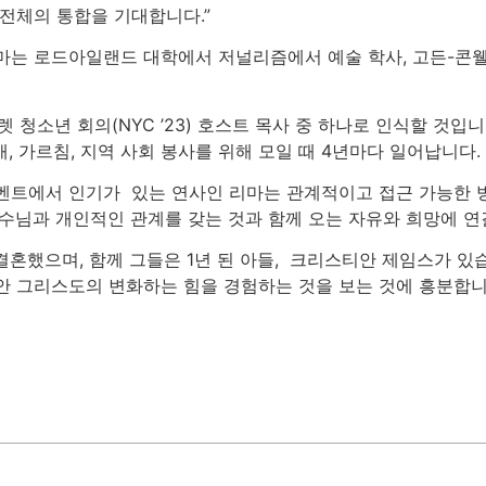
 전체의 통합을 기대합니다.”
마는 로드아일랜드 대학에서 저널리즘에서 예술 학사, 고든-콘웰
렛 청소년 회의(NYC ’23) 호스트 목사 중 하나로 인식할 것
배, 가르침, 지역 사회 봉사를 위해 모일 때 4년마다 일어납니다.
벤트에서 인기가 있는 연사인 리마는 관계적이고 접근 가능한 
예수님과 개인적인 관계를 갖는 것과 함께 오는 자유와 희망에 
 결혼했으며, 함께 그들은 1년 된 아들, 크리스티안 제임스가 
안 그리스도의 변화하는 힘을 경험하는 것을 보는 것에 흥분합니