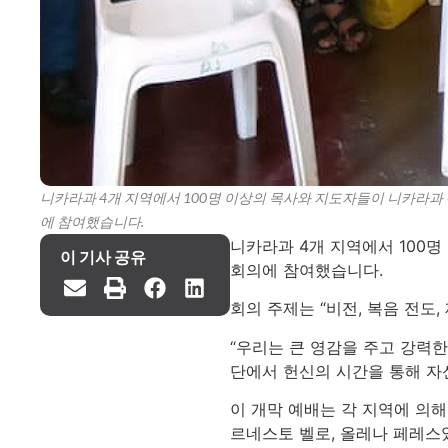
니카라과 4개 지역에서 100명 이상의 목사와 지도자들이 니카라과 
에 참여했습니다.
니카라과 4개 지역에서 100명
이 기사 공유
회의에 참여했습니다.
회의 주제는 “비전, 복음 전도
“우리는 큰 영감을 주고 강력한
단에서 헌신의 시간을 통해 자
이 개막 예배는 각 지역에 의해
르네스토 벨로, 올레나 페레스