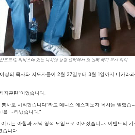
산조르헤, 리바스에 있는 나사렛 성경 센터에서 첫 번째 국가 목사 회의
 이상의 목사와 지도자들이 2월 27일부터 3월 1일까지 니카라
, 제자훈련”이었습니다.
 봉사로 시작했습니다”라고 데니스 에스피노자 목사는 말했습니다.
신을 나타냈습니다.”
 이끄는 아침과 저녁 영적 모임으로 이어졌습니다. 이벤트의 기조
였습니다.