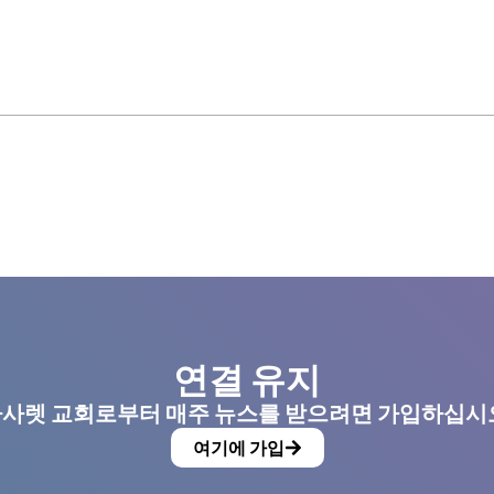
연결 유지
사렛 교회로부터 매주 뉴스를 받으려면 가입하십시
여기에 가입