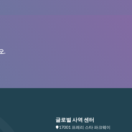
오.
글로벌 사역 센터
17001 프레리 스타 파크웨이