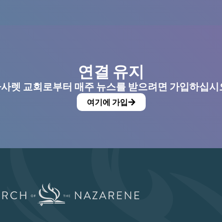
연결 유지
사렛 교회로부터 매주 뉴스를 받으려면 가입하십시
여기에 가입