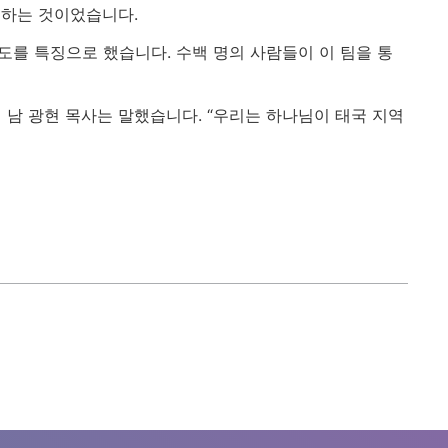
도하는 것이었습니다.
권도를 특징으로 했습니다. 수백 명의 사람들이 이 팀을 통
의 남 광현 목사는 말했습니다. “우리는 하나님이 태국 지역