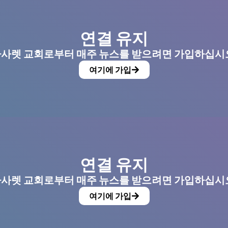
연결 유지
사렛 교회로부터 매주 뉴스를 받으려면 가입하십시
여기에 가입
연결 유지
사렛 교회로부터 매주 뉴스를 받으려면 가입하십시
여기에 가입