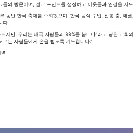
그들의 방문이며, 설교 포인트를 설정하고 이웃들과 연결을 시
루 동안 한국 축제를 주최했으며, 한국 음식 수업, 전통 춤, 태
니다.
따르지만, 우리는 태국 사람들의 99%를 봅니다”라고 광완 교회
모르는 사람들에게 손을 뻗도록 기도합니다.”
지역