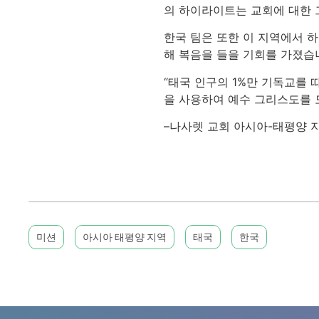
의 하이라이트는 교회에 대한 
한국 팀은 또한 이 지역에서 하
해 복음을 들을 기회를 가졌습
“태국 인구의 1%만 기독교를 
을 사용하여 예수 그리스도를 
–나사렛 교회 아시아-태평양 
미션
아시아 태평양 지역
태국
한국