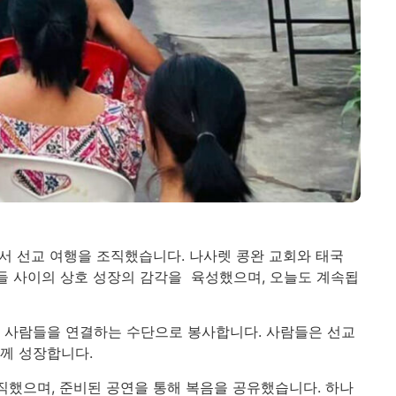
에서 선교 여행을 조직했습니다. 나사렛 콩완 교회와 태국
그들 사이의 상호 성장의 감각을 육성했으며, 오늘도 계속됩
렛 사람들을 연결하는 수단으로 봉사합니다. 사람들은 선교
함께 성장합니다.
직했으며, 준비된 공연을 통해 복음을 공유했습니다. 하나