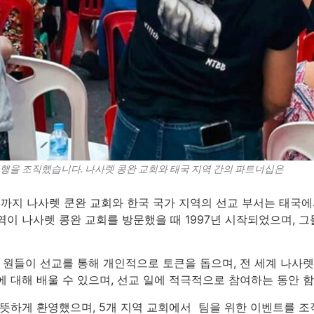
여행을 조직했습니다. 나사렛 콩완 교회와 태국 지역 간의 파트너십은
 2일까지 나사렛 쿤완 교회와 한국 국가 지역의 선교 부서는 태국
역이 나사렛 콩완 교회를 방문했을 때 1997년 시작되었으며, 
회 원들이 선교를 통해 개인적으로 토큰을 돕으며, 전 세계 나사
에 대해 배울 수 있으며, 선교 일에 적극적으로 참여하는 동안 
따뜻하게 환영했으며, 5개 지역 교회에서 팀을 위한 이벤트를 조