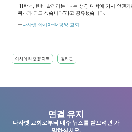
11학년, 렌렌 발리리는 “나는 성경 대학에 가서 언젠가
목사가 되고 싶습니다”라고 공유했습니다.
—
나사렛 아시아-태평양 교회
아시아 태평양 지역
필리핀
연결 유지
나사렛 교회로부터 매주 뉴스를 받으려면 가
입하십시오.