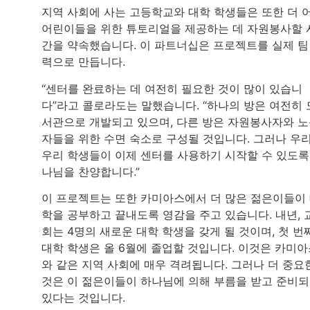
지역 사회에 사는 고등학교와 대학 학생들은 또한 더 
어린이들을 위한 튜토리얼을 제공하는 데 자원봉사할 
간을 약속했습니다. 이 파트너십은 프로젝트를 실제 팀
력으로 만듭니다.
“센터를 완료하는 데 여전히 필요한 것이 많이 있습니
다”라고 콜로라도는 말했습니다. “하나의 방은 여전히 
서관으로 개발되고 있으며, 다른 방은 자원봉사자와 
자들을 위한 수면 숙소로 구성될 것입니다. 그러나 우
우리 학생들이 이제 센터를 사용하기 시작할 수 있도록
나님을 찬양합니다.”
이 프로젝트는 또한 카미아스에서 더 많은 젊은이들이
학을 공부하고 끝내도록 영감을 주고 있습니다. 내년, 
회는 4명의 새로운 대학 학생을 갖게 될 것이며, 첫 번
대학 학생은 올 6월에 졸업할 것입니다. 이것은 카미
와 같은 지역 사회에 매우 격려됩니다. 그러나 더 중요
것은 이 젊은이들이 하나님에 의해 부름을 받고 준비
있다는 것입니다.