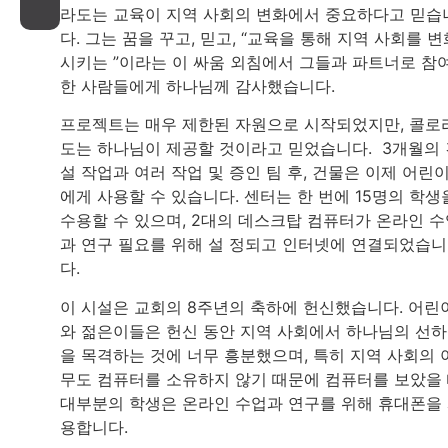
라도는 교육이 지역 사회의 변화에서 중요하다고 믿습
다. 그는 꿈을 꾸고, 믿고, “교육을 통해 지역 사회를 변
시키는 ”이라는 이 싸움 외침에서 그들과 파트너로 참
한 사람들에게 하나님께 감사했습니다.
프로젝트는 매우 제한된 자원으로 시작되었지만, 콜로
도는 하나님이 제공할 것이라고 믿었습니다. 3개월의 
설 작업과 여러 작업 및 증인 팀 후, 건물은 이제 어린
에게 사용할 수 있습니다. 센터는 한 번에 15명의 학생
수용할 수 있으며, 2대의 데스크탑 컴퓨터가 온라인 
과 연구 필요를 위해 설 정되고 인터넷에 연결되었습니
다.
이 시설은 교회의 8주년의 축하에 헌신했습니다. 어린
와 젊은이들은 헌신 동안 지역 사회에서 하나님의 선
을 목격하는 것에 너무 흥분했으며, 특히 지역 사회의 
무도 컴퓨터를 소유하지 않기 때문에 컴퓨터를 보았을 
대부분의 학생은 온라인 수업과 연구를 위해 휴대폰을
용합니다.