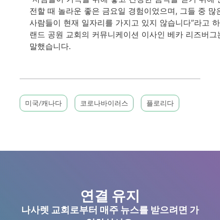
전할 때 놀라운 좋은 금요일 경험이었으며, 그들 중 많
사람들이 현재 일자리를 가지고 있지 않습니다”라고 
랜드 공원 교회의 커뮤니케이션 이사인 베카 리즈버그
말했습니다.
미국/캐나다
코로나바이러스
플로리다
연결 유지
나사렛 교회로부터 매주 뉴스를 받으려면 가