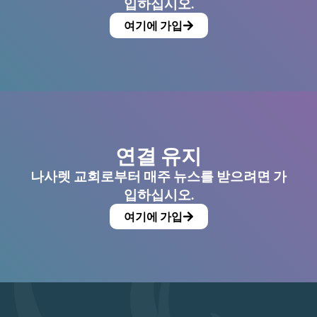
입하십시오.
여기에 가입
연결 유지
나사렛 교회로부터 매주 뉴스를 받으려면 가
입하십시오.
여기에 가입