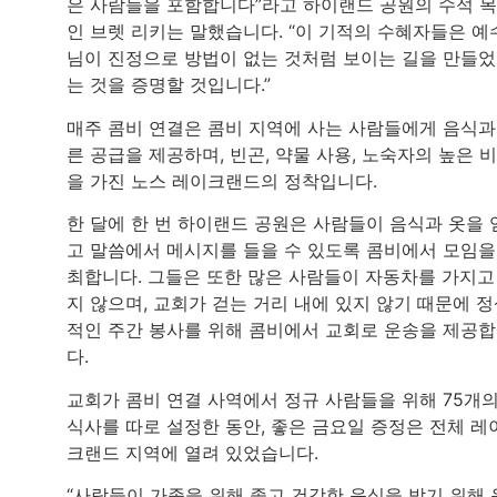
은 사람들을 포함합니다”라고 하이랜드 공원의 수석 
인 브렛 리키는 말했습니다. “이 기적의 수혜자들은 예
님이 진정으로 방법이 없는 것처럼 보이는 길을 만들
는 것을 증명할 것입니다.”
매주 콤비 연결은 콤비 지역에 사는 사람들에게 음식과
른 공급을 제공하며, 빈곤, 약물 사용, 노숙자의 높은 
을 가진 노스 레이크랜드의 정착입니다.
한 달에 한 번 하이랜드 공원은 사람들이 음식과 옷을 
고 말씀에서 메시지를 들을 수 있도록 콤비에서 모임을
최합니다. 그들은 또한 많은 사람들이 자동차를 가지고
지 않으며, 교회가 걷는 거리 내에 있지 않기 때문에 
적인 주간 봉사를 위해 콤비에서 교회로 운송을 제공
다.
교회가 콤비 연결 사역에서 정규 사람들을 위해 75개
식사를 따로 설정한 동안, 좋은 금요일 증정은 전체 레
크랜드 지역에 열려 있었습니다.
“사람들이 가족을 위해 좋고 건강한 음식을 받기 위해 