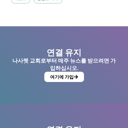
연결 유지
나사렛 교회로부터 매주 뉴스를 받으려면 가
입하십시오.
여기에 가입