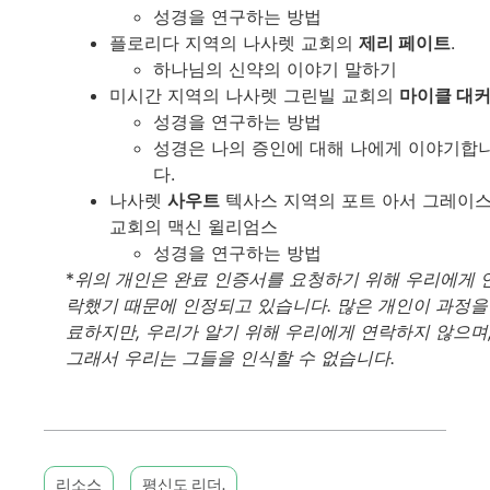
성경을 연구하는 방법
플로리다 지역의 나사렛 교회의
제리 페이트
.
하나님의 신약의 이야기 말하기
미시간 지역의 나사렛 그린빌 교회의
마이클 대
성경을 연구하는 방법
성경은 나의 증인에 대해 나에게 이야기합
다.
나사렛
사우트
텍사스 지역의 포트 아서 그레이
교회의 맥신 윌리엄스
성경을 연구하는 방법
*
위의 개인은 완료 인증서를 요청하기 위해 우리에게 
락했기 때문에 인정되고 있습니다. 많은 개인이 과정을
료하지만, 우리가 알기 위해 우리에게 연락하지 않으며
그래서 우리는 그들을 인식할 수 없습니다.
리소스
평신도 리더.