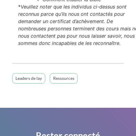
*
Veuillez noter que les individus ci-dessus sont
reconnus parce qu’ils nous ont contactés pour
demander un certificat d’achèvement. De
nombreuses personnes terminent des cours mais n
nous contactent pas pour nous laisser savoir, nous
sommes donc incapables de les reconnaître.
Leaders de lay
Ressources
Rester connecté