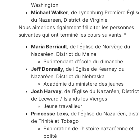
Washington
Michael Walker
, de Lynchburg Première Églis
du Nazaréen, District de Virginie
Nous aimerions également féliciter les personnes
suivantes qui ont terminé les cours suivants. *
Maria Berriault
, de l’Église de Norvège du
Nazaréen, District du Maine
Surintendant d’école du dimanche
Jeff Donnally
, de l’Église de Kearney du
Nazaréen, District du Nebraska
Académie du ministère des jeunes
Josh Harvey
, de l’Église du Nazaréen, District
de Leeward / Islands les Vierges
Jeune travailleur
Princesse Lexs
, de l’Église du Nazaréen, distr
de Trinité et Tobago
Exploration de l’histoire nazaréenne et
polité