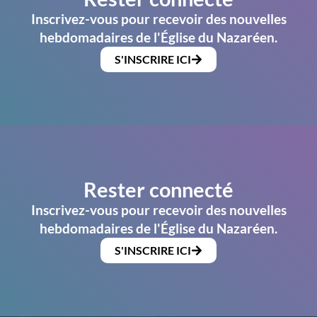
Inscrivez-vous pour recevoir des nouvelles
hebdomadaires de l'Église du Nazaréen.
S'INSCRIRE ICI
Rester connecté
Inscrivez-vous pour recevoir des nouvelles
hebdomadaires de l'Église du Nazaréen.
S'INSCRIRE ICI