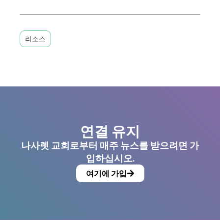
리소스
연결 유지
나사렛 교회로부터 매주 뉴스를 받으려면 가
입하십시오.
여기에 가입