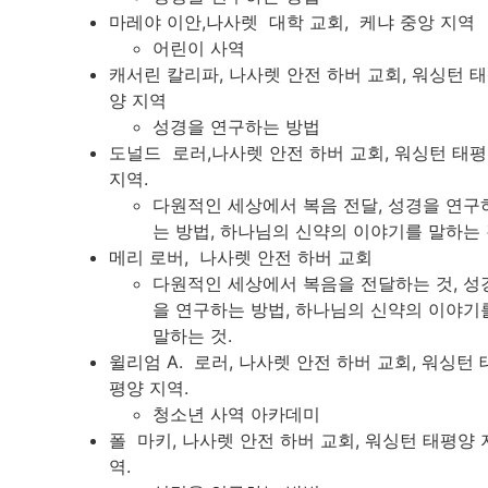
마레야 이안,나사렛 대학 교회, 케냐 중앙 지역
어린이 사역
캐서린 칼리파, 나사렛 안전 하버 교회, 워싱턴 
양 지역
성경을 연구하는 방법
도널드 로러,나사렛 안전 하버 교회, 워싱턴 태
지역.
다원적인 세상에서 복음 전달, 성경을 연구
는 방법, 하나님의 신약의 이야기를 말하는
메리 로버, 나사렛 안전 하버 교회
다원적인 세상에서 복음을 전달하는 것, 성
을 연구하는 방법, 하나님의 신약의 이야기
말하는 것.
윌리엄 A. 로러, 나사렛 안전 하버 교회, 워싱턴 
평양 지역.
청소년 사역 아카데미
폴 마키, 나사렛 안전 하버 교회, 워싱턴 태평양 
역.