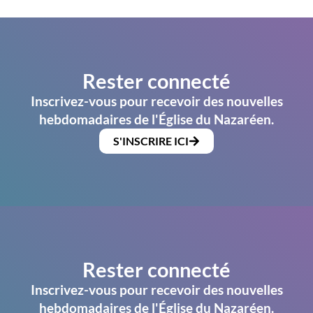
Rester connecté
Inscrivez-vous pour recevoir des nouvelles
hebdomadaires de l'Église du Nazaréen.
S'INSCRIRE ICI
Rester connecté
Inscrivez-vous pour recevoir des nouvelles
hebdomadaires de l'Église du Nazaréen.