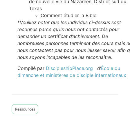
de nouvelle vie du Nazaréen, District sud du
Texas
Comment étudier la Bible
*
Veuillez noter que les individus ci-dessus sont
reconnus parce qu’ils nous ont contactés pour
demander un certificat d’achèvement. De
nombreuses personnes terminent des cours mais n
nous contactent pas pour nous laisser savoir afin 
nous soyons incapables de les reconnaître.
Compilé par
DiscipleshipPlace.org
d
‘
École du
dimanche et ministères de disciple internationaux
Ressources