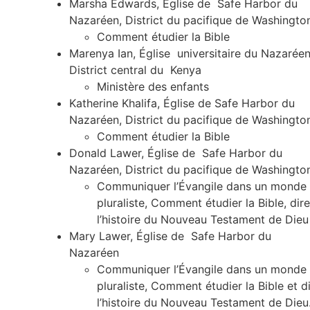
Marsha Edwards, Église de Safe Harbor du
Nazaréen, District du pacifique de Washingt
Comment étudier la Bible
Marenya Ian, Église universitaire du Nazaréen
District central du Kenya
Ministère des enfants
Katherine Khalifa, Église de Safe Harbor du
Nazaréen, District du pacifique de Washingt
Comment étudier la Bible
Donald Lawer, Église de Safe Harbor du
Nazaréen, District du pacifique de Washingto
Communiquer l’Évangile dans un monde
pluraliste, Comment étudier la Bible, dire
l’histoire du Nouveau Testament de Dieu
Mary Lawer, Église de Safe Harbor du
Nazaréen
Communiquer l’Évangile dans un monde
pluraliste, Comment étudier la Bible et d
l’histoire du Nouveau Testament de Dieu