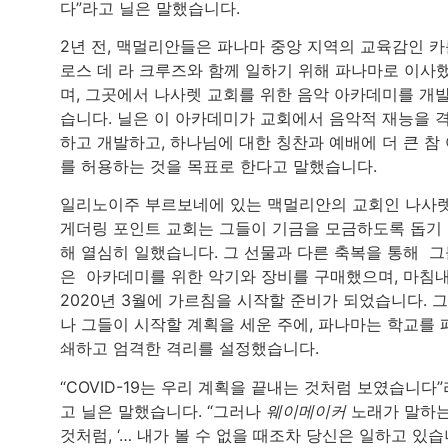
다”라고 닐은 말했습니다.
2년 전, 맥멀리안들은 파나마 중앙 지역의 교육감인 
로스 데 라 크루즈와 함께 일하기 위해 파나마로 이사
며, 그곳에서 나사렛 교회를 위한 음악 아카데미를 개
습니다. 닐은 이 아카데미가 교회에서 음악적 재능을 
하고 개발하고, 하나님에 대한 칭찬과 예배에 더 큰 참
를 허용하는 것을 목표로 한다고 말했습니다.
일리노이주 부르보네에 있는 맥멀리안의 교회인 나사
게더링 포인트 교회는 그들이 기금을 모금하도록 돕기
해 열심히 일했습니다. 그 선물과 다른 축복을 통해 
은 아카데미를 위한 악기와 장비를 구매했으며, 마침
2020년 3월에 가르침을 시작할 준비가 되었습니다. 
나 그들이 시작할 계획을 세운 주에, 파나마는 학교를 
쇄하고 엄격한 격리를 설정했습니다.
“COVID-19는 우리 계획을 끝내는 것처럼 보였습니다”
고 닐은 말했습니다. “그러나
웨이메이커
노래가 말하
것처럼, ‘… 내가 볼 수 없을 때조차 당신은 일하고 있습