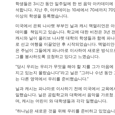
학생들은 3시간 동안 일주일에 한 번 음악 아카데미에
석합니다. 지난 주, 아카데미는 10세에서 70세까지 70
이상의 학생을 등록했습니다.
미국에서 은퇴 나사렛 부부인 닐과 캐시 맥멀리언은 
데미를 책임지고 있습니다. 학교에 대한 비전은 3년 
캐시와 닐이 올리브 나사렛 대학의 학생들과 함께 파
로 선교 여행을 이끌었던 후 시작되었습니다. 맥멀리
은 주님이 그들에게 파나마로 이사하여 새로운 방식으
그를 봉사하도록 요청하고 있다고 느꼈습니다.
“당시 우리는 우리가 무엇을 해야 할 지를 그가 마음에
지고 있는지 몰랐습니다”라고 닐은 “그러나 수년 동안 
는 다른 영역에서 우리를 준비했습니다.”
닐과 캐시는 파나마로 이사하기 전에 미국에서 교육에
일했습니다. 닐은 공립학교와 대학에서 음악을 가르쳤
며, 캐시는 어린이 와 대학생들과 각각 일했습니다.
“하나님은 새로운 것을 위해 우리를 준비하고 있었습니