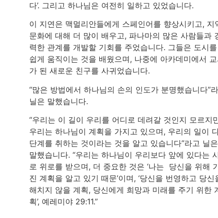
다’. 그리고 하나님은 여전히 일하고 있었습니다.
이 지연은 맥멀리안들에게 스페인어를 향상시키고, 지
문화에 대해 더 많이 배우고, 파나마의 많은 사람들과 
력한 관계를 개발할 기회를 주었습니다. 그들은 도시를
쉽게 움직이는 것을 배웠으며, 나중에 아카데미에서 
가 된 새로운 친구를 사귀었습니다.
“많은 방법에서 하나님의 손의 인도가 분명했습니다”
닐은 말했습니다.
“우리는 이 길이 우리를 어디로 데려갈 것인지 모르지만
우리는 하나님이 계획을 가지고 있으며, 우리의 일이 
단계를 취하는 것이라는 것을 알고 있습니다”라고 닐은
말했습니다. “우리는 하나님이 우리보다 앞에 있다는 
로 위로를 받으며, 더 중요한 것은 ‘나는 당신을 위해 
진 계획을 알고 있기 때문’이며, ‘당신을 번영하고 당신
해치지 않을 계획, 당신에게 희망과 미래를 주기 위한 
획’, 예레미야 29:11.”