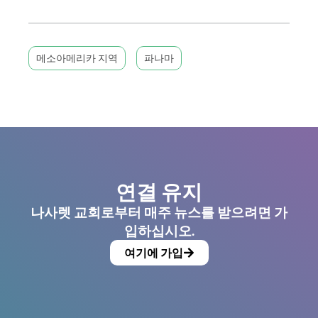
메소아메리카 지역
파나마
연결 유지
나사렛 교회로부터 매주 뉴스를 받으려면 가
입하십시오.
여기에 가입