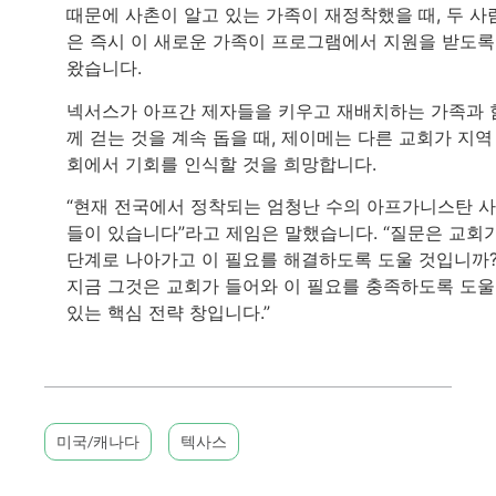
때문에 사촌이 알고 있는 가족이 재정착했을 때, 두 사
은 즉시 이 새로운 가족이 프로그램에서 지원을 받도록
왔습니다.
넥서스가 아프간 제자들을 키우고 재배치하는 가족과 
께 걷는 것을 계속 돕을 때, 제이메는 다른 교회가 지역
회에서 기회를 인식할 것을 희망합니다.
“현재 전국에서 정착되는 엄청난 수의 아프가니스탄 
들이 있습니다”라고 제임은 말했습니다. “질문은 교회
단계로 나아가고 이 필요를 해결하도록 도울 것입니까
지금 그것은 교회가 들어와 이 필요를 충족하도록 도울
있는 핵심 전략 창입니다.”
미국/캐나다
텍사스