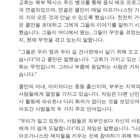
교회는 북부 텍사스 푸드 뱅크를 통해 음식 배포 프로
과 연결되었으며, 연결은 콜만이 매달 아프가니스탄 
의 거의 모든 것과 만날 수 있도록 했습니다. 천천히 
은 콜만을 초대하고 그에게 그들의 이야기를 말하기 
했습니다. 그들이 어디에서 왔는, 그들이 무엇을 겪었
지, 현재 무엇을 겪고 있는지 말합니다.
“그들은 우리 옆과 우리 길 건너편에서 살기 위해 오고
습니다”라고 콜만은 말했습니다. “교회가 가지고 있는 
회는 무엇입니까. 그러나 부름에 응답하는 사람은 거의
습니다.”
콜만의 아내, 아이자다는 중동 출신이며, 부부는 지역
사람들에게 열정을 가지고 있습니다. 자임은 다른 난민
사 활동에 파슈토나 다리 화자가 없다는 것을 보았으며
아프간 사람들의 두 가지 주요 언어입니다.
“우리가 알고 있듯이, 사람들은 외부인보다 자신의 사
에게 더 쉽게 도달합니다”라고 제임은 말했습니다. “나
아프가니스탄 제자들을 키우는 것에 참여하기 위해 하