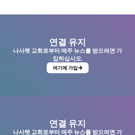
연결 유지
나사렛 교회로부터 매주 뉴스를 받으려면 가
입하십시오.
여기에 가입
연결 유지
나사렛 교회로부터 매주 뉴스를 받으려면 가