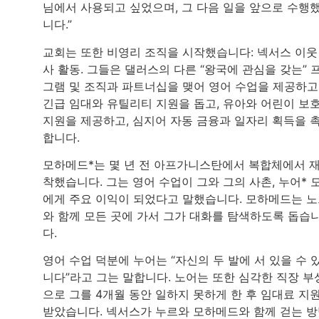
님에서 사용되고 싶었으며, 그 다음 일을 앞으로 수행
니다.”
교회는 또한 비영리 조직을 시작했습니다: 넥서스 이웃
사 활동. 그들은 댈러스의 다른 “왕국에 관심을 갖는” 
그램 및 조직과 파트너십을 맺어 영어 수업을 제공하고
긴급 임대와 유틸리티 지원을 돕고, 유아와 어린이 보
지원을 제공하고, 심지어 자동 금융과 일자리 획득을 
합니다.
모하메드*는 몇 년 전 아프가니스탄에서 복합체에서 
착했습니다. 그는 영어 수업이 그와 그의 사촌, 누어* 
에게 주요 이익이 되었다고 말했습니다. 모하메드는 
와 함께 모든 곳에 가서 그가 대화를 탐색하도록 돕습
다.
영어 수업 덕분에 누어는 “자신의 두 발에 서 있을 수 
니다”라고 그는 말합니다. 노어는 또한 심각한 직장 부
으로 그를 4개월 동안 일하지 못하게 한 후 임대료 지
받았습니다. 넥서스가 누르와 모하메드와 함께 걷는 