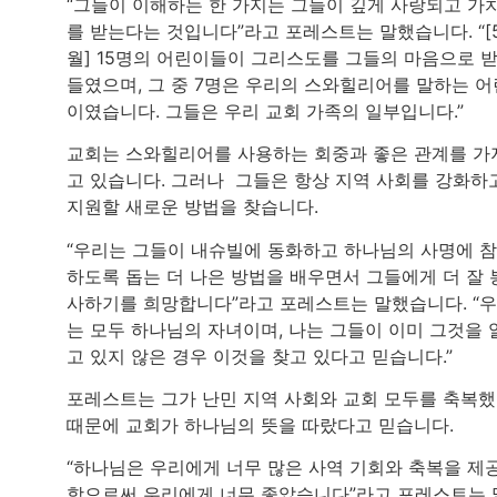
“그들이 이해하는 한 가지는 그들이 깊게 사랑되고 가
를 받는다는 것입니다”라고 포레스트는 말했습니다. “[
월] 15명의 어린이들이 그리스도를 그들의 마음으로 
들였으며, 그 중 7명은 우리의 스와힐리어를 말하는 어
이였습니다. 그들은 우리 교회 가족의 일부입니다.”
교회는 스와힐리어를 사용하는 회중과 좋은 관계를 가
고 있습니다. 그러나 그들은 항상 지역 사회를 강화하
지원할 새로운 방법을 찾습니다.
“우리는 그들이 내슈빌에 동화하고 하나님의 사명에 
하도록 돕는 더 나은 방법을 배우면서 그들에게 더 잘 
사하기를 희망합니다”라고 포레스트는 말했습니다. “
는 모두 하나님의 자녀이며, 나는 그들이 이미 그것을 
고 있지 않은 경우 이것을 찾고 있다고 믿습니다.”
포레스트는 그가 난민 지역 사회와 교회 모두를 축복
때문에 교회가 하나님의 뜻을 따랐다고 믿습니다.
“하나님은 우리에게 너무 많은 사역 기회와 축복을 제
함으로써 우리에게 너무 좋았습니다”라고 포레스트는 