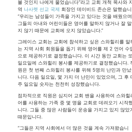
볼 것인지 나에게 물었습니다”라고 교회 개척 목사와 
역
나사렛 선교 국제
회장인 데이비드 존슨은 말했습니
“우리는 남성들이 가족을 가지고 있다는 것을 배웠으며
그들의 아내와 어린이들은 영어를 말하지 않거나 잘 
지 않기 때문에 교회에 오지 않았습니다.”
그레이스 교회는 교회에 참석하고 싶은 스와힐리를 말
는 지역 사회 회원들을 돕기 위해 영어를 제 2 언어 수
으로 제공하기로 결정했습니다. 이 시간 동안 교회는 
일요일에 스와힐리 봉사를 제공하기로 결정했습니다. 
원은 첫 번째 스와힐리 봉사를 위해 5명의 난민과 만
니다. 다음 일요일, 몇 가지 더 난민이 있었으며, 그 후 
주 일요일 숫자는 천천히 성장했습니다.
점차적으로 직원은 심지어 교회 밴을 사용하여 스와힐
어를 사용하는 가족 중 몇 명을 교회로 데려오기 시작
니다. 그들 중 많은 사람들이 운송을 가지고 있지 않았
때문입니다.
“그들은 지역 사회에서 더 많은 것을 계속 가져왔습니