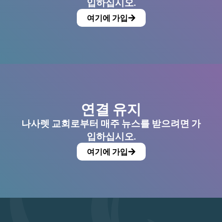
입하십시오.
여기에 가입
연결 유지
나사렛 교회로부터 매주 뉴스를 받으려면 가
입하십시오.
여기에 가입