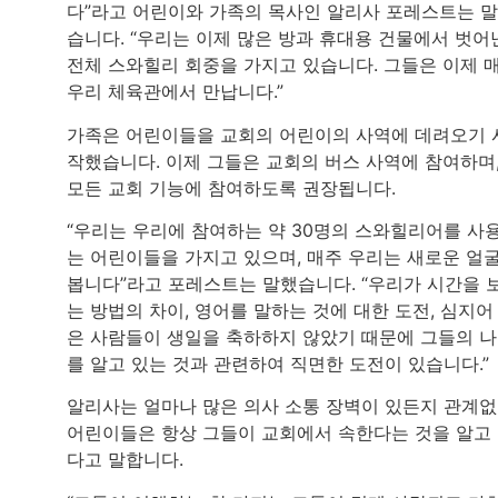
다”라고 어린이와 가족의 목사인 알리사 포레스트는 
습니다. “우리는 이제 많은 방과 휴대용 건물에서 벗어
전체 스와힐리 회중을 가지고 있습니다. 그들은 이제 
우리 체육관에서 만납니다.”
가족은 어린이들을 교회의 어린이의 사역에 데려오기 
작했습니다. 이제 그들은 교회의 버스 사역에 참여하며
모든 교회 기능에 참여하도록 권장됩니다.
“우리는 우리에 참여하는 약 30명의 스와힐리어를 사
는 어린이들을 가지고 있으며, 매주 우리는 새로운 얼
봅니다”라고 포레스트는 말했습니다. “우리가 시간을 
는 방법의 차이, 영어를 말하는 것에 대한 도전, 심지어
은 사람들이 생일을 축하하지 않았기 때문에 그들의 
를 알고 있는 것과 관련하여 직면한 도전이 있습니다.”
알리사는 얼마나 많은 의사 소통 장벽이 있든지 관계
어린이들은 항상 그들이 교회에서 속한다는 것을 알고
다고 말합니다.