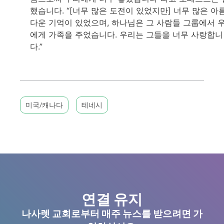
했습니다. “[너무 많은 도전이 있었지만] 너무 많은 아
다운 기억이 있었으며, 하나님은 그 사람들 그룹에서 
에게 가족을 주었습니다. 우리는 그들을 너무 사랑합니
다.”
미국/캐나다
테네시
연결 유지
나사렛 교회로부터 매주 뉴스를 받으려면 가