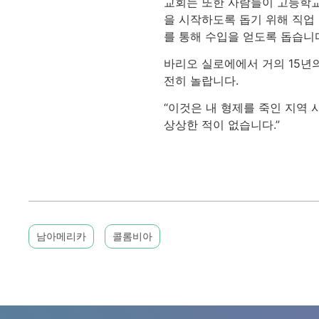
교회는 또한 사람들이 고등학교
을 시작하도록 돕기 위해 직업
를 통해 수입을 얻도록 돕습니
바리오 실로에에서 거의 15년
전히 놀랍니다.
“이것은 내 형제를 죽인 지역
상상한 적이 없습니다.”
남아메리카
콜롬비아