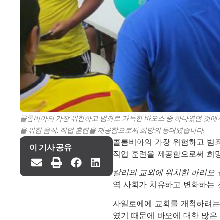
콜롬비아의 가장 위험하고 범죄로 가득한 바오스 중 하나였던 것에
을 위한 음식, 직업 훈련을 제공함으로써 희망의 등대였습니다.
콜롬비아의 가장 위험하고 범
이 기사 공유
직업 훈련을 제공함으로써 희
칼리의 교외에 위치한 바리오 
역 사회가 치유하고 변화하는 
사일로에에 교회를 개척하려는 
였기 때문에 바오에 대한 많은