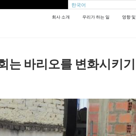
한국어
회사 소개
우리가 하는 일
영향 및
회는 바리오를 변화시키기