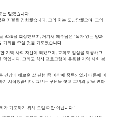
토는 말했습니다.
많은 좌절을 경험했습니다. 그의 차는 도난당했으며, 그의
9:36을 회상했으며, 거기서 예수님은 “목자 없는 양과
할 기회를 주실 것을 기도했습니다.
한 지역 사회 자산이 되었으며, 교회도 점심을 제공하고
 먹입니다. 그리고 식사 프로그램이 유용한 지역 사회 봉
른 건강에 해로운 삶 관행 중 마약에 중독되었기 때문에 어
하기 시작했습니다. 그녀는 구원을 찾고 그녀의 삶을 변화
리가 기도하기 위해 모일 때만 아닙니다.”