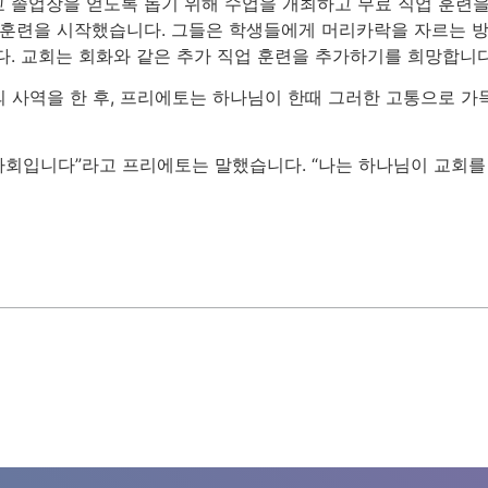
 졸업장을 얻도록 돕기 위해 수업을 개최하고 무료 직업 훈련을
 훈련을 시작했습니다. 그들은 학생들에게 머리카락을 자르는 
다. 교회는 회화와 같은 추가 직업 훈련을 추가하기를 희망합니다
의 사역을 한 후, 프리에토는 하나님이 한때 그러한 고통으로 
 사회입니다”라고 프리에토는 말했습니다. “나는 하나님이 교회