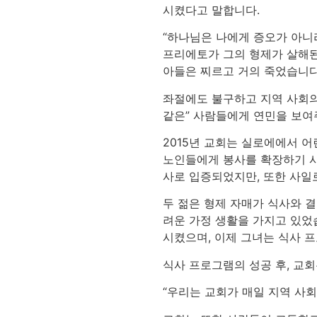
시켰다고 말합니다.
“하나님은 나에게 증오가 아니
프리에토가 그의 형제가 살해된
아들은 찌르고 거의 죽었습니다
좌절에도 불구하고 지역 사회의
같은” 사람들에게 연민을 보여
2015년 교회는 실로에에서 
노인들에게 봉사를 확장하기 시
사로 입증되었지만, 또한 사일
두 젊은 형제 자매가 식사와 
려운 가정 생활을 가지고 있었
시켰으며, 이제 그녀는 식사 
식사 프로그램의 성공 후, 교
“우리는 교회가 매일 지역 사