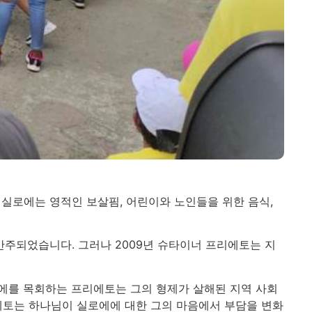
실로에는 영적인 보살핌, 어린이와 노인들을 위한 음식,
간주되었습니다. 그러나 2009년 슈타이너 프리에토는 지
에를 목회하는 프리에토는 그의 형제가 살해된 지역 사회
리에토는 하나님이 실로에에 대한 그의 마음에서 부담을 변화