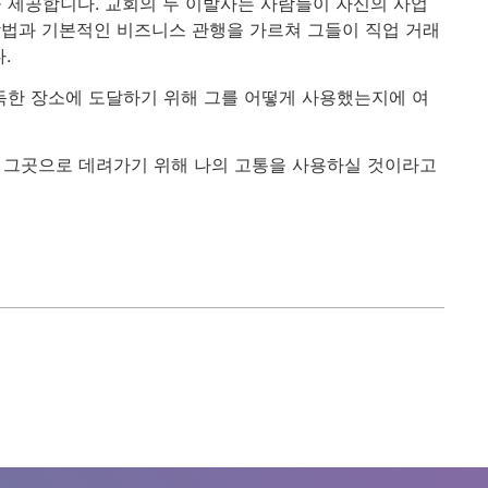
 제공합니다. 교회의 두 이발사는 사람들이 자신의 사업
방법과 기본적인 비즈니스 관행을 가르쳐 그들이 직업 거래
.
가득한 장소에 도달하기 위해 그를 어떻게 사용했는지에 여
를 그곳으로 데려가기 위해 나의 고통을 사용하실 것이라고