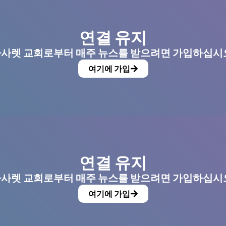
연결 유지
사렛 교회로부터 매주 뉴스를 받으려면 가입하십시
여기에 가입
연결 유지
사렛 교회로부터 매주 뉴스를 받으려면 가입하십시
여기에 가입