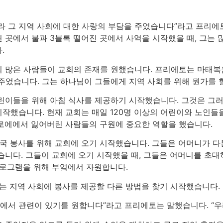
라 그 지역 사회에 대한 사랑의 부담을 주었습니다”라고 프리에
 곳에서 불과 3블록 떨어진 곳에서 사역을 시작했을 때, 그는 
.
 많은 사람들이 교회의 존재를 원했습니다. 프리에토는 마태복음 
주었습니다. 그는 하나님이 그들에게 지역 사회를 위해 뭔가를 
어린이들을 위해 아침 식사를 제공하기 시작했습니다. 그것은 그러
작했습니다. 현재 교회는 매일 120명 이상의 어린이와 노인들을
로에에서 잃어버린 사람들의 구원에 중요한 역할을 했습니다.
결국 봉사를 위해 교회에 오기 시작했습니다. 그들은 어머니가 다
습니다. 그들이 교회에 오기 시작했을 때, 그들은 어머니를 초대
프로그램을 위해 부엌에서 자원합니다.
회는 지역 사회에 봉사를 제공할 다른 방법을 찾기 시작했습니다.
회에서 관련이 있기를 원합니다”라고 프리에토는 말했습니다. “우