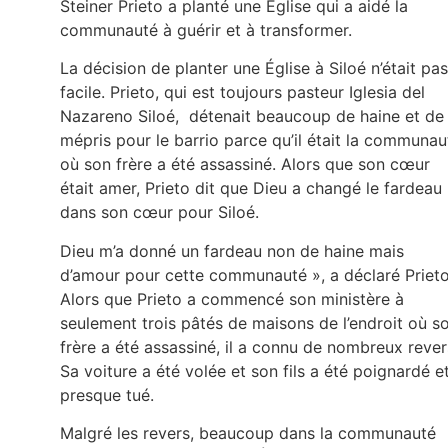
Steiner Prieto a planté une Église qui a aidé la
communauté à guérir et à transformer.
La décision de planter une Église à Siloé n’était pas
facile. Prieto, qui est toujours pasteur Iglesia del
Nazareno Siloé, détenait beaucoup de haine et de
mépris pour le barrio parce qu’il était la communau
où son frère a été assassiné. Alors que son cœur
était amer, Prieto dit que Dieu a changé le fardeau
dans son cœur pour Siloé.
Dieu m’a donné un fardeau non de haine mais
d’amour pour cette communauté », a déclaré Prieto
Alors que Prieto a commencé son ministère à
seulement trois pâtés de maisons de l’endroit où s
frère a été assassiné, il a connu de nombreux rever
Sa voiture a été volée et son fils a été poignardé e
presque tué.
Malgré les revers, beaucoup dans la communauté