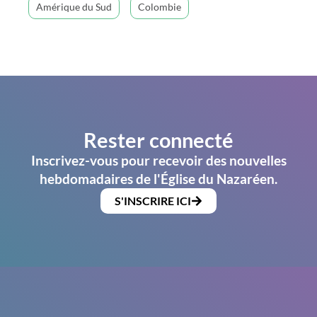
Amérique du Sud
Colombie
Rester connecté
Inscrivez-vous pour recevoir des nouvelles
hebdomadaires de l'Église du Nazaréen.
S'INSCRIRE ICI