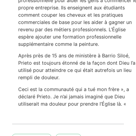
professionnelle pour aider les gens à commencer l
propre entreprise. Ils enseignent aux étudiants
comment couper les cheveux et les pratiques
commerciales de base pour les aider à gagner un
revenu par des métiers professionnels. L’Église
espère ajouter une formation professionnelle
supplémentaire comme la peinture.
Après près de 15 ans de ministère à Barrio Siloé,
Prieto est toujours étonné de la façon dont Dieu l’a
utilisé pour atteindre ce qui était autrefois un lieu
rempli de douleur.
Ceci est la communauté qui a tué mon frère », a
déclaré Prieto. Je n’ai jamais imaginé que Dieu
utiliserait ma douleur pour prendre l’Église là. «