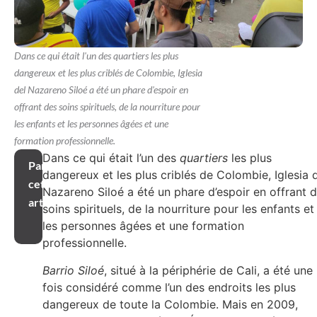
Dans ce qui était l'un des quartiers les plus
dangereux et les plus criblés de Colombie, Iglesia
del Nazareno Siloé a été un phare d'espoir en
offrant des soins spirituels, de la nourriture pour
les enfants et les personnes âgées et une
formation professionnelle.
Dans ce qui était l’un des
quartiers
les plus
Partager
dangereux et les plus criblés de Colombie, Iglesia 
cet
Nazareno Siloé a été un phare d’espoir en offrant 
article
soins spirituels, de la nourriture pour les enfants et
les personnes âgées et une formation
professionnelle.
Barrio Siloé
, situé à la périphérie de Cali, a été une
fois considéré comme l’un des endroits les plus
dangereux de toute la Colombie. Mais en 2009,