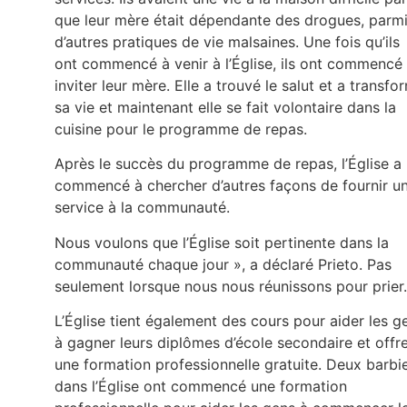
que leur mère était dépendante des drogues, parm
d’autres pratiques de vie malsaines. Une fois qu’ils
ont commencé à venir à l’Église, ils ont commencé
inviter leur mère. Elle a trouvé le salut et a transfo
sa vie et maintenant elle se fait volontaire dans la
cuisine pour le programme de repas.
Après le succès du programme de repas, l’Église a
commencé à chercher d’autres façons de fournir u
service à la communauté.
Nous voulons que l’Église soit pertinente dans la
communauté chaque jour », a déclaré Prieto. Pas
seulement lorsque nous nous réunissons pour prier
L’Église tient également des cours pour aider les g
à gagner leurs diplômes d’école secondaire et offr
une formation professionnelle gratuite. Deux barbi
dans l’Église ont commencé une formation