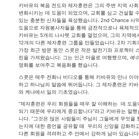
키바유의 복음 전도와 제자훈련은 그의 주변 지역 사
변화시키는 데 도움이 되었으며, 교회를 심고 건설할 
있는 충분한 신자들을 육성했습니다. 2nd Chance 사
도움으로 자원봉사자들을 통해 금전적으로나 육체적
키바유는 5개의 나사렛 교회를 열었으며, 그의 지역에
12개의 다른 제자훈련 그룹을 만들었습니다. 2차 기회
가장 최근 방문 동안 스콧은 작은 발전기와 프로젝터 
린을 가져왔습니다. 그는 인근 마을로 여행했으며,
예
영화를 보여주고 복음화를 했습니다.
스콧은 매주 전화나 비디오를 통해 키바유와 만나 이
하고 하나님의 말씀에 뛰어듭니다. 그 제자훈련은 키
와 케냐에서 일의 기초였습니다.
“제자훈련은 우리 회원들을 매우 잘 이해하는 데 도움
되기 때문에 우리에게 중요합니다”라고 키바유는 말했
니다. “그것은 많은 사람들이 주님이 그들에게 무엇을 
는지에 대한 증언을 공유할 때 우리의 신앙을 강화하고
다른 회원을 격려하고 주 안에서 강하게 남아 있습니다.