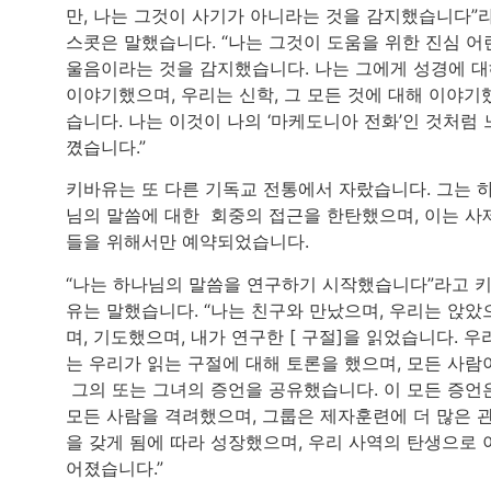
만, 나는 그것이 사기가 아니라는 것을 감지했습니다”
스콧은 말했습니다. “나는 그것이 도움을 위한 진심 어
울음이라는 것을 감지했습니다. 나는 그에게 성경에 
이야기했으며, 우리는 신학, 그 모든 것에 대해 이야기
습니다. 나는 이것이 나의 ‘마케도니아 전화’인 것처럼 
꼈습니다.”
키바유는 또 다른 기독교 전통에서 자랐습니다. 그는 
님의 말씀에 대한 회중의 접근을 한탄했으며, 이는 사
들을 위해서만 예약되었습니다.
“나는 하나님의 말씀을 연구하기 시작했습니다”라고 
유는 말했습니다. “나는 친구와 만났으며, 우리는 앉았
며, 기도했으며, 내가 연구한 [ 구절]을 읽었습니다. 우
는 우리가 읽는 구절에 대해 토론을 했으며, 모든 사람
그의 또는 그녀의 증언을 공유했습니다. 이 모든 증언
모든 사람을 격려했으며, 그룹은 제자훈련에 더 많은 
을 갖게 됨에 따라 성장했으며, 우리 사역의 탄생으로 
어졌습니다.”