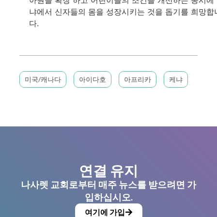
냐에서 신자들의 몸을 성장시키는 것을 돕기를 희망합
다.
미국/캐나다
아이다호
아프리카
케냐
연결 유지
나사렛 교회로부터 매주 뉴스를 받으려면 가
입하십시오.
여기에 가입