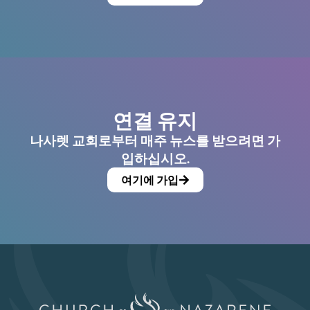
연결 유지
나사렛 교회로부터 매주 뉴스를 받으려면 가
입하십시오.
여기에 가입