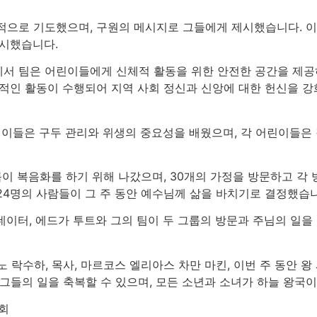
적으로 기도했으며, 구원의 메시지로 그들에게 제시했습니다. 이 
표시했습니다.
서 팀은 어린이들에게 신체적 활동을 위한 안전한 공간을 제공
영적인 활동이 수행되어 지역 사회 정신과 신앙에 대한 헌신을 
어린이들은 구두 관리와 위생의 중요성을 배웠으며, 각 어린이들은
룹이 복음화를 하기 위해 나갔으며, 30개의 가정을 방문하고 각
24명의 사람들이 그 주 동안 예수님께 삶을 바치기로 결정했습니
네이터, 에드가 투트와 그의 팀이 두 그룹의 방문과 주님의 일을
 락수하, 목사, 마르코스 엘리아스 차만 마킨, 이번 주 동안 
그들의 일을 축복할 수 있으며, 모든 소년과 소녀가 하늘 왕국이
회