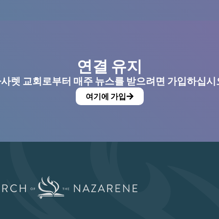
연결 유지
사렛 교회로부터 매주 뉴스를 받으려면 가입하십시
여기에 가입