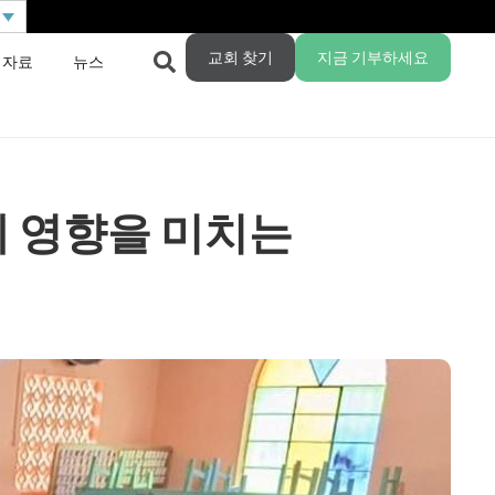
교회 찾기
지금 기부하세요
 자료
뉴스
 영향을 미치는