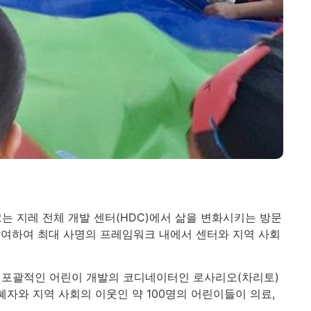
는 지레 전체 개발 센터(HDC)에서 삶을 변화시키는 방문
참여하여 최대 사명의 프레임워크 내에서 센터와 지역 사회
 포괄적인 어린이 개발의 코디네이터인 로사리오(차리토)
자와 지역 사회의 이웃인 약 100명의 어린이들이 의료,