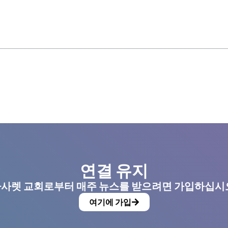
연결 유지
사렛 교회로부터 매주 뉴스를 받으려면 가입하십시
여기에 가입