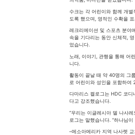
수크는 각 어린이와 함께 개별
도록 했으며, 영적인 수확을 
레크리에이션 및 스포츠 분야에
속을 기다리는 동안 신체적, 
었습니다.
노래, 이야기, 관행을 통해 
니다.
활동이 끝날 때 약 40명의 그
로 어린이와 성인을 포함하여 
다마리스 켈로그는 HDC 코디
다고 강조했습니다.
“우리는 이글레시아 델 나사레노
로그는 말했습니다. “하나님이 
–메소아메리카 지역 나사렛 교