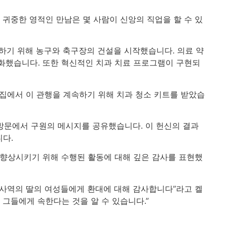
귀중한 영적인 만남은 몇 사람이 신앙의 직업을 할 수 있
하기 위해 농구와 축구장의 건설을 시작했습니다. 의료 약
강화했습니다. 또한 혁신적인 치과 치료 프로그램이 구현되
 집에서 이 관행을 계속하기 위해 치과 청소 키트를 받았습
 방문에서 구원의 메시지를 공유했습니다. 이 헌신의 결과
다.
 향상시키기 위해 수행된 활동에 대해 깊은 감사를 표현했
왕 사역의 딸의 여성들에게 환대에 대해 감사합니다”라고 켈
 그들에게 속한다는 것을 알 수 있습니다.”