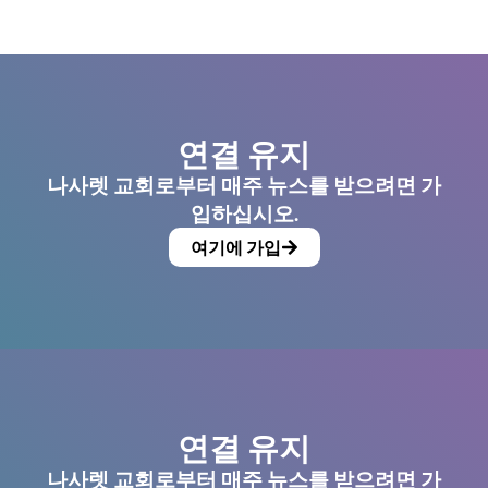
연결 유지
나사렛 교회로부터 매주 뉴스를 받으려면 가
입하십시오.
여기에 가입
연결 유지
나사렛 교회로부터 매주 뉴스를 받으려면 가