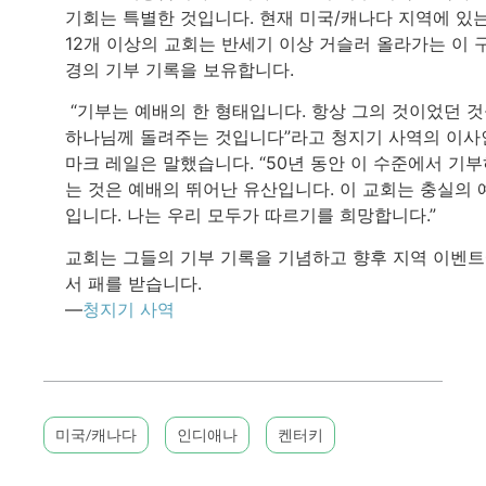
기회는 특별한 것입니다. 현재 미국/캐나다 지역에 있
12개 이상의 교회는 반세기 이상 거슬러 올라가는 이 
경의 기부 기록을 보유합니다.
“기부는 예배의 한 형태입니다. 항상 그의 것이었던 
하나님께 돌려주는 것입니다”라고 청지기 사역의 이사
마크 레일은 말했습니다. “50년 동안 이 수준에서 기
는 것은 예배의 뛰어난 유산입니다. 이 교회는 충실의 
입니다. 나는 우리 모두가 따르기를 희망합니다.”
교회는 그들의 기부 기록을 기념하고 향후 지역 이벤
서 패를 받습니다.
—
청지기 사역
미국/캐나다
인디애나
켄터키