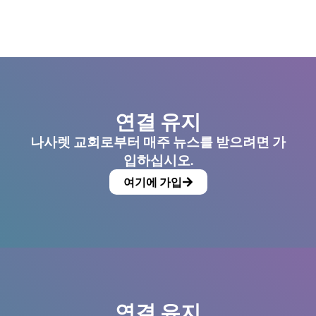
연결 유지
나사렛 교회로부터 매주 뉴스를 받으려면 가
입하십시오.
여기에 가입
연결 유지