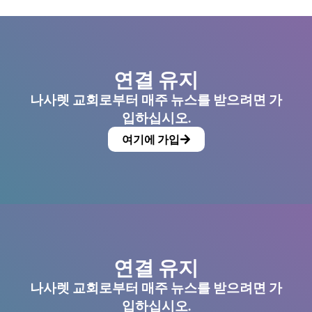
연결 유지
나사렛 교회로부터 매주 뉴스를 받으려면 가
입하십시오.
여기에 가입
연결 유지
나사렛 교회로부터 매주 뉴스를 받으려면 가
입하십시오.