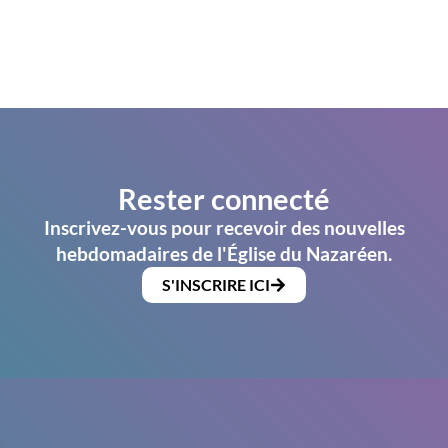
Rester connecté
Inscrivez-vous pour recevoir des nouvelles
hebdomadaires de l'Église du Nazaréen.
S'INSCRIRE ICI