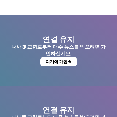
연결 유지
나사렛 교회로부터 매주 뉴스를 받으려면 가
입하십시오.
여기에 가입
연결 유지