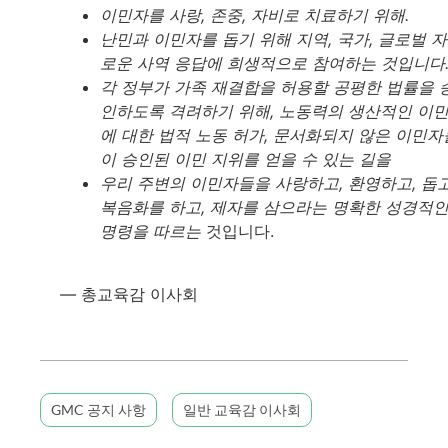
이민자를 사랑, 존중, 자비로 치료하기 위해.
난민과 이민자를 돕기 위해 지역, 국가, 글로벌 
로운 사역 응답에 희생적으로 참여하는 것입니다
각 정부가 가족 재결합을 허용할 공평한 법률을 
인하도록 격려하기 위해, 노동력의 생산적인 이
에 대한 법적 노동 허가, 문서화되지 않은 이민자
이 승인된 이민 지위를 얻을 수 있는 길을
우리
주변의 이민자들을 사랑하고, 환영하고, 돕고
복음화를 하고, 제자를 삼으라는 명확한 성경적
명령을 따르는
것입니다.
—
총교육감 이사회
GMC 공지 사항
일반 교육감 이사회