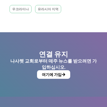
우크라이나
유라시아 지역
연결 유지
나사렛 교회로부터 매주 뉴스를 받으려면 가
입하십시오.
여기에 가입