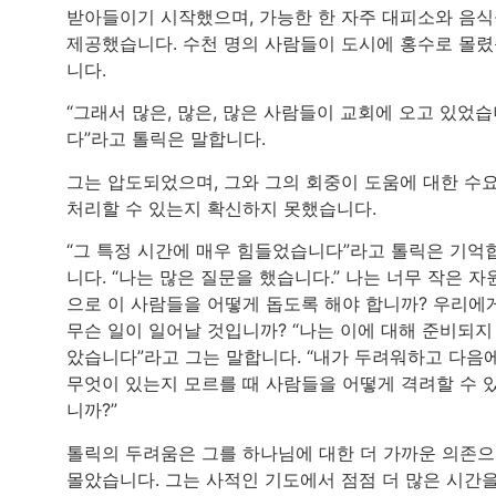
받아들이기 시작했으며, 가능한 한 자주 대피소와 음
제공했습니다. 수천 명의 사람들이 도시에 홍수로 몰
니다.
“그래서 많은, 많은, 많은 사람들이 교회에 오고 있었
다”라고 톨릭은 말합니다.
그는 압도되었으며, 그와 그의 회중이 도움에 대한 수
처리할 수 있는지 확신하지 못했습니다.
“그 특정 시간에 매우 힘들었습니다”라고 톨릭은 기억
니다. “나는 많은 질문을 했습니다.” 나는 너무 작은 자
으로 이 사람들을 어떻게 돕도록 해야 합니까? 우리에
무슨 일이 일어날 것입니까? “나는 이에 대해 준비되지
았습니다”라고 그는 말합니다. “내가 두려워하고 다음
무엇이 있는지 모르를 때 사람들을 어떻게 격려할 수 
니까?”
톨릭의 두려움은 그를 하나님에 대한 더 가까운 의존
몰았습니다. 그는 사적인 기도에서 점점 더 많은 시간