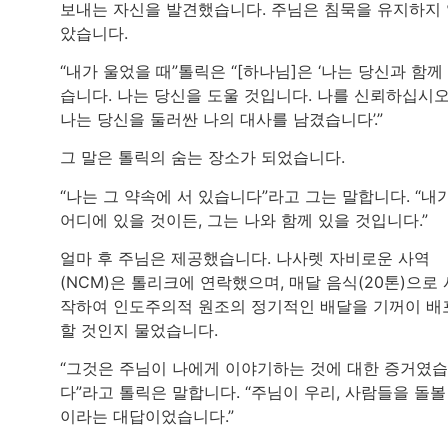
보내는 자신을 발견했습니다. 주님은 침묵을 유지하지
았습니다.
“내가 울었을 때”톨릭은 “[하나님]은 ‘나는 당신과 함께
습니다. 나는 당신을 도울 것입니다. 나를 신뢰하십시오
나는 당신을 둘러싼 나의 대사를 남겼습니다’.”
그 말은 톨릭의 숨는 장소가 되었습니다.
“나는 그 약속에 서 있습니다”라고 그는 말합니다. “내
어디에 있을 것이든, 그는 나와 함께 있을 것입니다.”
얼마 후 주님은 제공했습니다. 나사렛 자비로운 사역
(NCM)은 톨리크에 연락했으며, 매달 음식(20톤)으로 
작하여 인도주의적 원조의 정기적인 배달을 기꺼이 배
할 것인지 물었습니다.
“그것은 주님이 나에게 이야기하는 것에 대한 증거였
다”라고 톨릭은 말합니다. “주님이 우리, 사람들을 돌볼
이라는 대답이었습니다.”