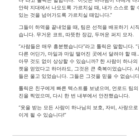
다”라고 톨릭은 말합니다. “이것은 하나님이 나에게 나
안락 지대에서 나오도록 가르치실 때, 내가 스스로 할 
있는 것을 넘어가도록 가르치실 때입니다.”
그들이 하역을 끝내었을 때, 팀은 선적을 배포하기 시
습니다. 무거운 코트, 따뜻한 장갑, 두꺼운 퍼지 모자.
“사람들은 매우 흥분했습니다”라고 톨릭은 말합니다. “
다른 어딘가, 마일과 마일 떨어진 곳에서 달려야 할 때
아무 것도 없이 상상할 수 있습니까? 한 사람이 하나의
켓을 얻었다고 하더라도, 그것은 큰 축복이었습니다. 
들은 울고 있었습니다. 그들은 그것을 믿을 수 없습니다.
톨릭은 친구에게 빠른 텍스트를 보냈으며, 언로드 팀의
진을 찍었으며, 다시 한 번 내부에서 안전했습니다.
“옷을 받는 모든 사람이 하나님의 보호, 자비, 사랑으로
이게 될 수 있습니다!”