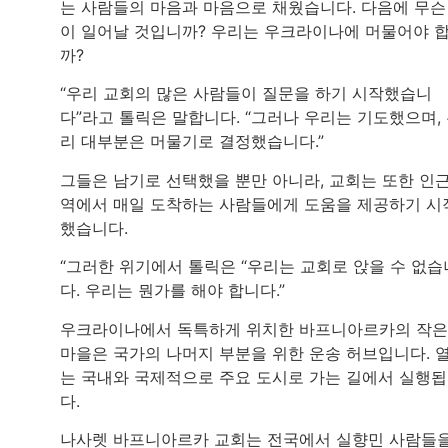
는 사람들의 마음과 마음으로 채웠습니다. 다음에 무슨
이 일어날 것입니까? 우리는 우크라이나에 머물어야 
까?
“우리 교회의 많은 사람들이 질문을 하기 시작했습니
다”라고 톨릭은 말합니다. “그러나 우리는 기도했으며,
리 대부분은 머물기로 결정했습니다.”
그들은 남기로 선택했을 뿐만 아니라, 교회는 또한 인
역에서 매일 도착하는 사람들에게 도움을 제공하기 시
했습니다.
“그러한 위기에서 톨릭은 “우리는 교회로 앉을 수 없습
다. 우리는 뭔가를 해야 합니다.”
우크라이나에서 독특하게 위치한 바프니아르카의 작은
마을은 국가의 나머지 부분을 위한 운송 허브입니다. 
는 국내와 국제적으로 주요 도시로 가는 길에서 실행
다.
나사렛 바프니아르카 교회는 전국에서 실향민 사람들