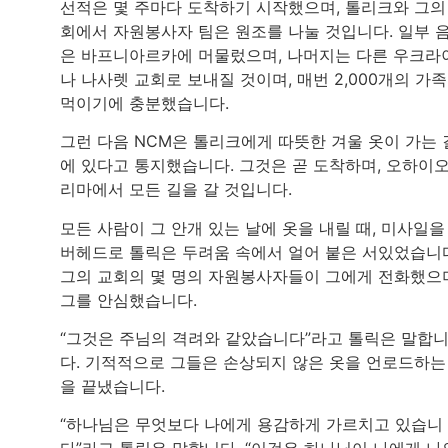
선적은 몇 주마다 도착하기 시작했으며, 톨리크와 그의
회에서 자원봉사자 팀은 원조를 나눌 것입니다. 일부 
은 바프니아르카에 머물렀으며, 나머지는 다른 우크라
나 나사렛 교회로 보내질 것이며, 매번 2,000개의 가
먹이기에 충분했습니다.
그런 다음 NCM은 톨리크에게 따뜻한 겨울 옷이 가는 
에 있다고 통지했습니다. 그것은 곧 도착하며, 오하이
리마에서 모든 길을 갈 것입니다.
모든 사람이 그 안개 있는 날에 옷을 내릴 때, 미사일을
버헤드로 톨릭은 두려움 속에서 얼어 붙은 서있었습니
그의 교회의 몇 명의 자원봉사자들이 그에게 전화했으
그를 안심했습니다.
“그것은 주님의 격려와 같았습니다”라고 톨릭은 말합
다. 기적적으로 그들은 손상되지 않은 옷을 언로드하는
을 끝냈습니다.
“하나님은 무엇보다 나에게 용감하게 가르치고 있습니