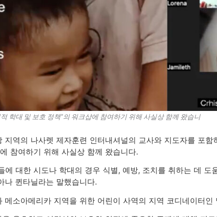
적 학대 및 보호 정책”의 워크샵에 참여하기 위해 사실상 함께 왔습니
지역의 나사렛 제자훈련 인터내셔널의 교사와 지도자를 포함하여 1
샵에 참여하기 위해 사실상 함께 왔습니다.
에 대한 시도나 학대의 경우 식별, 예방, 조치를 취하는 데 
아나 퀸타닐라는 말했습니다.
 메소아메리카 지역을 위한 어린이 사역의 지역 코디네이터인 