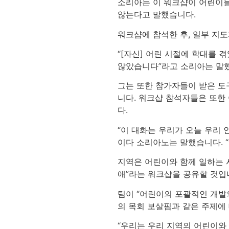
소리아는 이 워크샵이 어린이들
않는다고 말했습니다.
워크샵에 참석한 후, 일부 지
“[자신] 어린 시절에 학대를 
않았습니다”라고 소리아는 말
그는 또한 참가자들이 받은 도
니다. 워크샵 참석자들은 또한
다.
“이 대화는 우리가 오늘 우리 
이다 소리아노는 말했습니다. “
지역은 어린이와 함께 일하는 사
애”라는 워크샵을 공유할 것입
팀이 “어린이의 포괄적인 개발
의 목회 보살핌과 같은 주제에
“우리는 우리 지역의 어린이와 