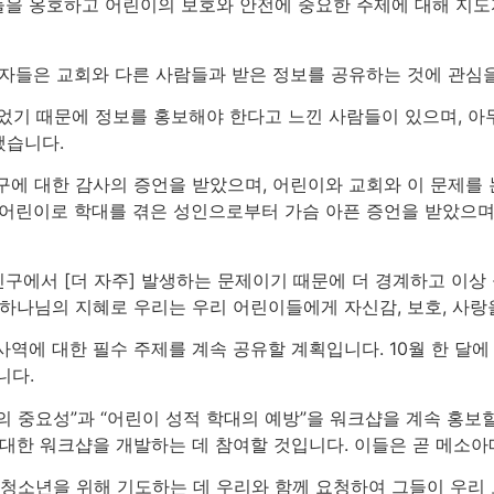
을 옹호하고 어린이의 보호와 안전에 중요한 주제에 대해 지
도자들은 교회와 다른 사람들과 받은 정보를 공유하는 것에 관심
겪었기 때문에 정보를 홍보해야 한다고 느낀 사람들이 있으며, 
했습니다.
구에 대한 감사의 증언을 받았으며, 어린이와 교회와 이 문제를
 어린이로 학대를 겪은 성인으로부터 가슴 아픈 증언을 받았으며,
인구에서 [더 자주] 발생하는 문제이기 때문에 더 경계하고 이상
하나님의 지혜로 우리는 우리 어린이들에게 자신감, 보호, 사랑을
역에 대한 필수 주제를 계속 공유할 계획입니다. 10월 한 달에
니다.
의 중요성”과 “어린이 성적 학대의 예방”을 워크샵을 계속 홍보
 대한 워크샵을 개발하는 데 참여할 것입니다. 이들은 곧 메소아
청소년을 위해 기도하는 데 우리와 함께 요청하여 그들이 우리 