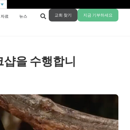
교회 찾기
지금 기부하세요
 자료
뉴스
크샵을 수행합니