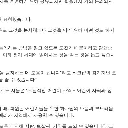
도자를 훈련하기 위해 공유되지만 회중에서 거의 논의되지
을 표현했습니다.
아무도 그것을 눈치채거나 그것을 막기 위해 어떤 것도 하지
 논의하는 방법을 알고 있도록 도왔기 때문이라고 말했습
 이제 현재 세대에 일어나는 것을 막는 것을 돕고 싶습니
 을 탐지하는 데 도움이 됩니다”라고 워크샵의 참가자인 로
 줄 수 있습니다.”
 지도 자들은 “포괄적인 어린이 사역 – 어린이 사역과 장
할 때, 회원은 어린이들을 위한 하나님의 마음과 부드러움
메리카 지역에서 사용할 수 있습니다.
모두에 의해 사랑, 보살핌, 가치를 느낄 수 있습니다”라고