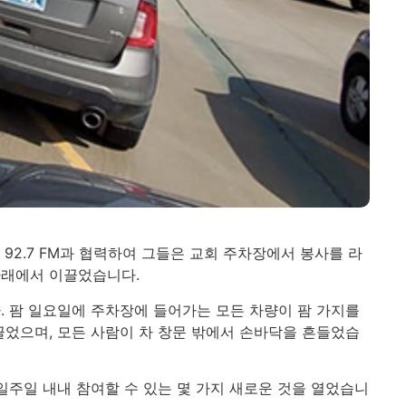
 92.7 FM과 협력하여 그들은 교회 주차장에서 봉사를 라
아래에서 이끌었습니다.
. 팜 일요일에 주차장에 들어가는 모든 차량이 팜 가지를
끌었으며, 모든 사람이 차 창문 밖에서 손바닥을 흔들었습
 일주일 내내 참여할 수 있는 몇 가지 새로운 것을 열었습니