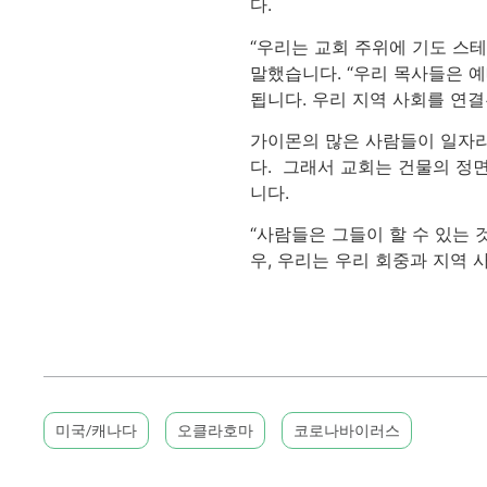
다.
“우리는 교회 주위에 기도 스
말했습니다. “우리 목사들은 
됩니다. 우리 지역 사회를 연
가이몬의 많은 사람들이 일자리
다. 그래서 교회는 건물의 정
니다.
“사람들은 그들이 할 수 있는 
우, 우리는 우리 회중과 지역 
미국/캐나다
오클라호마
코로나바이러스