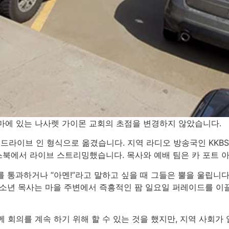
라호마에 있는 나사렛 가이몬 교회의 초점을 변경하지 않았습니다.
를 드라이브 인 형식으로 옮겼습니다. 지역 라디오 방송국인 KKBS
북에서 라이브 스트리밍했습니다. 목사와 예배 팀은 카 포트 
 통과하거나 “아멘!”라고 말하고 싶을 때 그들은 뿔을 울립니다
청소년 목사는 마을 주변에서 즉흥적인 팜 일요일 퍼레이드를 이
 회의를 계속 하기 위해 할 수 있는 것을 했지만, 지역 사회가