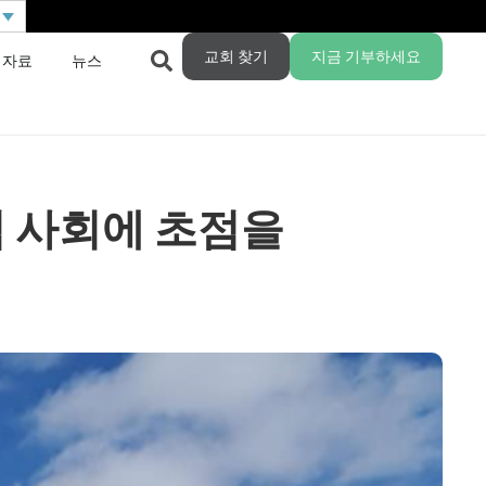
교회 찾기
지금 기부하세요
 자료
뉴스
 사회에 초점을