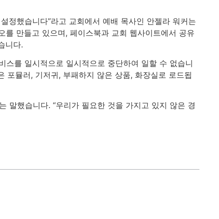
을 설정했습니다”라고 교회에서 예배 목사인 안젤라 워커는
디오를 만들고 있으며, 페이스북과 교회 웹사이트에서 공유
습니다.
서비스를 일시적으로 일시적으로 중단하여 일할 수 없습니
 포뮬러, 기저귀, 부패하지 않은 상품, 화장실로 로드됩
는 말했습니다. “우리가 필요한 것을 가지고 있지 않은 경