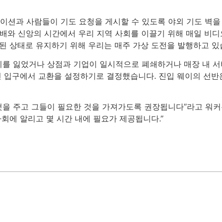
테이션과 사람들이 기도 요청을 게시할 수 있도록 야외 기도 벽
예배와 신앙의 시간에서 우리 지역 사회를 이끌기 위해 매일 비
결된 상태로 유지하기 위해 우리는 매주 가상 도전을 발행하고 있
를 잃었거나 상점과 기업이 일시적으로 폐쇄하거나 매장 내 
면 입구에서 교환을 설정하기로 결정했습니다. 진입 웨이의 선반은
것을 주고 그들이 필요한 것을 가져가도록 권장됩니다”라고 워커
사회에 알리고 몇 시간 내에 필요가 제공됩니다.”