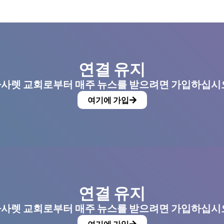
연결 유지
사렛 교회로부터 매주 뉴스를 받으려면 가입하십시
여기에 가입
연결 유지
사렛 교회로부터 매주 뉴스를 받으려면 가입하십시
여기에 가입