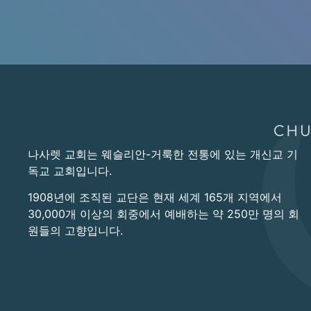
나사렛 교회는 웨슬리안-거룩한 전통에 있는 개신교 기
독교 교회입니다.
1908년에 조직된 교단은 현재 세계 165개 지역에서
30,000개 이상의 회중에서 예배하는 약 250만 명의 회
원들의 고향입니다.