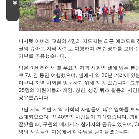
유
나사렛 이바라 교회의 4명의 지도자는 최근 에콰도르 
글의 슈아르 지역 사회로 여행하여
예수
영화를 보여주
기부를 공유했습니다.
팀은 이바라에서 엘 푸요의 지역 사회인 셸에 있는 본
로 7시간 동안 여행했으며, 셸에서 약 20분 거리에 있
아쿠냐 지역 사회를 방문하기 위해 계속 갔습니다. 그
25명의 어린이들과 게임, 칭찬, 성경 퀴즈 활동의 시간
공유했습니다.
그날 저녁 주변 지역 사회의 사람들이
예수
영화를 보
초대되었으며, 약 40명의 사람들이 참석했습니다. 영
끝났을 때, 구원의 메시지가 참가자와 공유되었으며, 3
명의 사람들이 마음에서 예수님을 받아들였습니다.