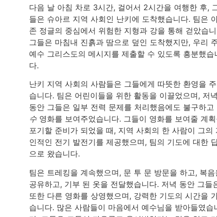
다음 날 아침 차로 3시간, 걸어서 2시간을 여행한 후, 
들은 슈아르 지역 사회인 난키에 도착했습니다. 팀은 
존 정글의 중심에서 위험한 지형과 강을 통해 걷았습니
그들은 마침내 진흙과 땀으로 덮인 도착했지만, 우리 
예수 그리스도의 메시지를 제출할 수 있도록 흥분했습
다.
난키 지역 사회의 사람들은 그들에게 따뜻한 환영을 
습니다. 팀은 어린이들을 위한 활동을 이끌었으며, 저
동안 그들은 일부 전력 문제를 처리했음에도 불구하고
수
영화를 보여주었습니다. 그들이 영화를 보여줄 계
포기할 준비가 되었을 때, 지역 사회의 한 사람이 그의
인적인 전기 발전기를 제공했으며, 팀의 기도에 대한 
으로 왔습니다.
팀은 트레킹을 계속했으며, 문 투 문 방문을 하고, 복음
공유하고, 기부 된 옷을 전달했습니다. 저녁 동안 그들
또한 다른 영화를 상영했으며, 강력한 기도의 시간을 
습니다. 많은 사람들이 마음에서 예수님을 받아들였습