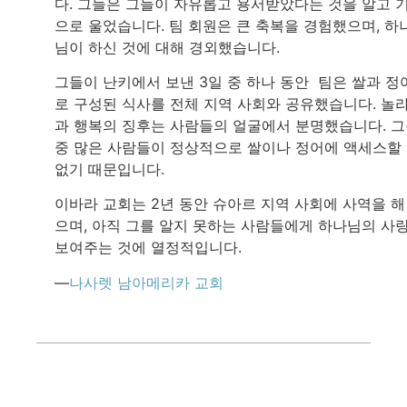
다. 그들은 그들이 자유롭고 용서받았다는 것을 알고 
으로 울었습니다. 팀 회원은 큰 축복을 경험했으며, 하
님이 하신 것에 대해 경외했습니다.
그들이 난키에서 보낸 3일 중 하나 동안 팀은 쌀과 정
로 구성된 식사를 전체 지역 사회와 공유했습니다. 놀
과 행복의 징후는 사람들의 얼굴에서 분명했습니다. 
중 많은 사람들이 정상적으로 쌀이나 정어에 액세스할
없기 때문입니다.
이바라 교회는 2년 동안 슈아르 지역 사회에 사역을 해
으며, 아직 그를 알지 못하는 사람들에게 하나님의 사
보여주는 것에 열정적입니다.
—
나사렛 남아메리카 교회