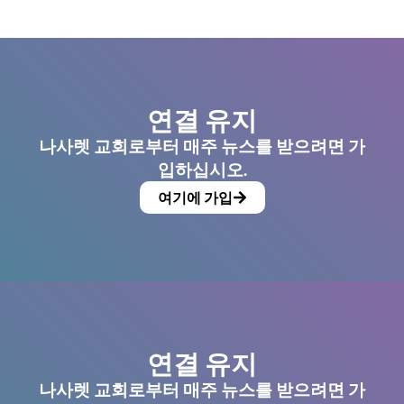
연결 유지
나사렛 교회로부터 매주 뉴스를 받으려면 가
입하십시오.
여기에 가입
연결 유지
나사렛 교회로부터 매주 뉴스를 받으려면 가