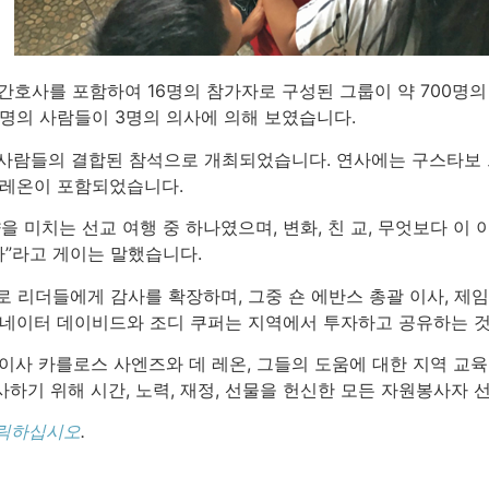
간호사를 포함하여 16명의 참가자로 구성된 그룹이 약 700명의
0명의 사람들이 3명의 의사에 의해 보였습니다.
의 사람들의 결합된 참석으로 개최되었습니다. 연사에는 구스타보 
 레온이 포함되었습니다.
영향을 미치는 선교 여행 중 하나였으며, 변화, 친 교, 무엇보다
”라고 게이는 말했습니다.
 리더들에게 감사를 확장하며, 그중 숀 에반스 총괄 이사, 제임스
디네이터 데이비드와 조디 쿠퍼는 지역에서 투자하고 공유하는 것
이사 카를로스 사엔즈와 데 레온, 그들의 도움에 대한 지역 교육
하기 위해 시간, 노력, 재정, 선물을 헌신한 모든 자원봉사자 
릭하십시오
.