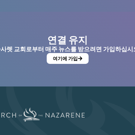
연결 유지
사렛 교회로부터 매주 뉴스를 받으려면 가입하십시
여기에 가입