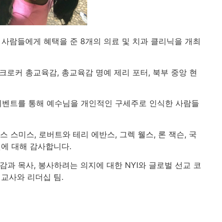
 사람들에게 혜택을 준 8개의 의료 및 치과 클리닉을 개최
크로커 총교육감, 총교육감 명예 제리 포터, 북부 중앙 현
 이 이벤트를 통해 예수님을 개인적인 구세주로 인식한 사람들
 스미스, 로버트와 테리 에반스, 그렉 웰스, 론 잭슨, 국
에 대해 감사합니다.
감과 목사, 봉사하려는 의지에 대한 NYI와 글로벌 선교 코
선교사와 리더십 팀.