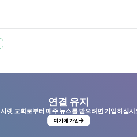
연결 유지
사렛 교회로부터 매주 뉴스를 받으려면 가입하십시
여기에 가입