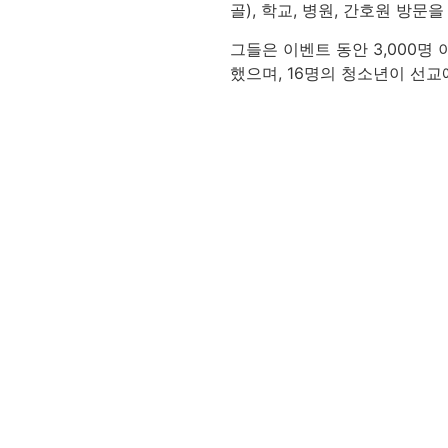
골), 학교, 병원, 간호원 방
그들은 이벤트 동안 3,000명 
했으며, 16명의 청소년이 선