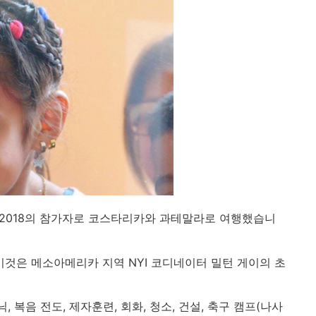
교 2018의 참가자로 코스타리카와 과테말라로 여행했습니
것은 메소아메리카 지역 NYI 코디네이터 밀턴 게이의 초
복음 전도, 제자훈련, 회화, 청소, 건설, 축구 캠프(나사