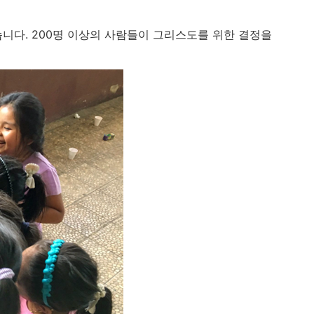
했습니다. 200명 이상의 사람들이 그리스도를 위한 결정을