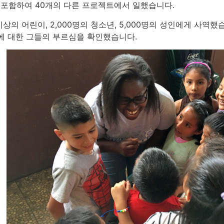
문을 포함하여 40개의 다른 프로젝트에서 일했습니다.
이상의 어린이, 2,000명의 청소년, 5,000명의 성인에게 사역
교에 대한 그들의 부르심을 확인했습니다.