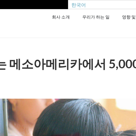
한국어
회사 소개
우리가 하는 일
영향 및
 메소아메리카에서 5,00