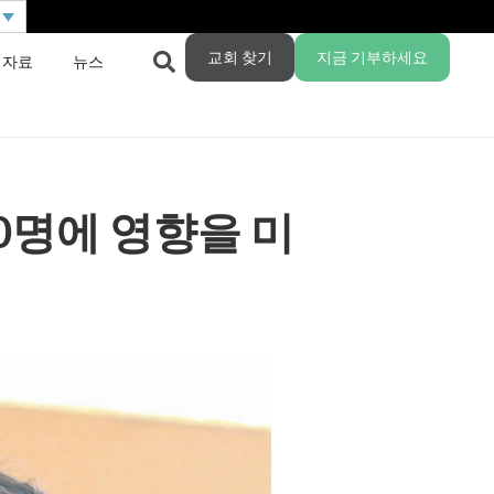
교회 찾기
지금 기부하세요
 자료
뉴스
0명에 영향을 미