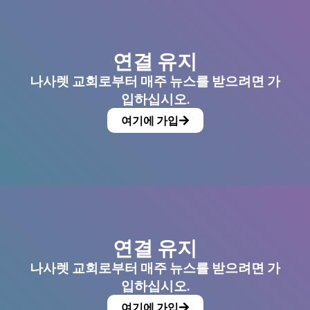
연결 유지
나사렛 교회로부터 매주 뉴스를 받으려면 가
입하십시오.
여기에 가입
연결 유지
나사렛 교회로부터 매주 뉴스를 받으려면 가
입하십시오.
여기에 가입