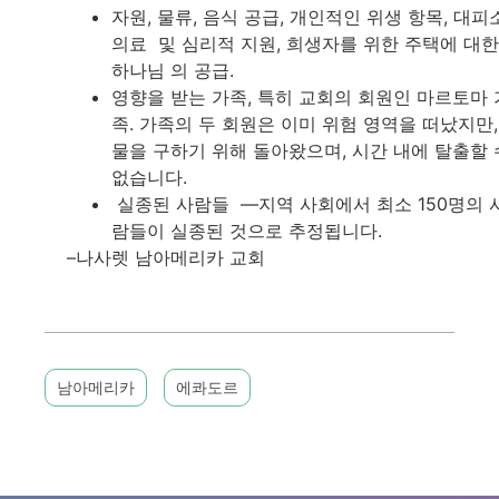
자원, 물류, 음식 공급, 개인적인 위생 항목, 대피소
의료 및 심리적 지원, 희생자를 위한 주택에 대한
하나님 의 공급.
영향을 받는 가족, 특히 교회의 회원인 마르토마 
족. 가족의 두 회원은 이미 위험 영역을 떠났지만,
물을 구하기 위해 돌아왔으며, 시간 내에 탈출할 
없습니다.
실종된 사람들 —지역 사회에서 최소 150명의 
람들이 실종된 것으로 추정됩니다.
–나사렛 남아메리카 교회
남아메리카
에콰도르