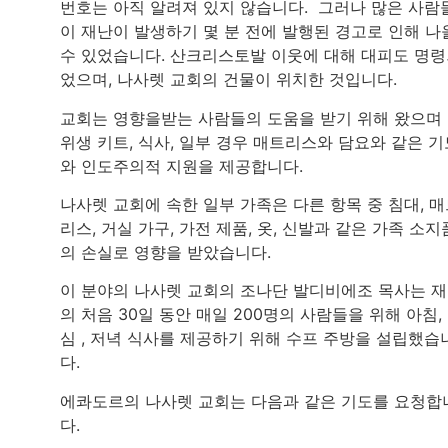
번호는 아직 알려져 있지 않습니다. 그러나 많은 사람
이 재난이 발생하기 몇 분 전에 발행된 경고로 인해 나
수 있었습니다. 산크리스토발 이웃에 대해 대피도 명
었으며, 나사렛 교회의 건물이 위치한 것입니다.
교회는 영향을받는 사람들의 도움을 받기 위해 왔으며 
위생 키트, 식사, 일부 경우 매트리스와 담요와 같은 기
와 인도주의적 지원을 제공합니다.
나사렛 교회에 속한 일부 가족은 다른 항목 중 침대, 
리스, 거실 가구, 가전 제품, 옷, 신발과 같은 가족 소지
의 손실로 영향을 받았습니다.
이 분야의 나사렛 교회의 조나단 발디비에조 목사는 
의 처음 30일 동안 매일 200명의 사람들을 위해 아침,
심 , 저녁 식사를 제공하기 위해 수프 주방을 설립했습
다.
에콰도르의 나사렛 교회는 다음과 같은 기도를 요청합
다.