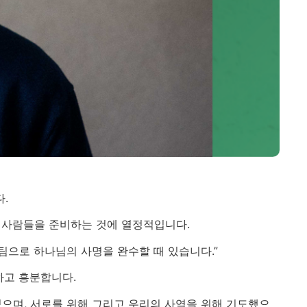
다.
 사람들을 준비하는 것에 열정적입니다.
팀으로 하나님의 사명을 완수할 때 있습니다.”
하고 흥분합니다.
었으며, 서로를 위해 그리고 우리의 사역을 위해 기도했으