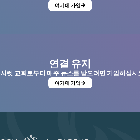
여기에 가입
연결 유지
사렛 교회로부터 매주 뉴스를 받으려면 가입하십시
여기에 가입