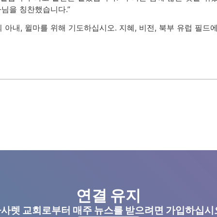
나님을 칭찬했습니다.”
아내, 윌마를 위해 기도하십시오. 지혜, 비전, 북부 유럽 필드
연결 유지
사렛 교회로부터 매주 뉴스를 받으려면 가입하십시