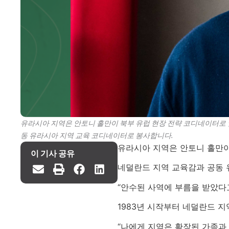
유라시아 지역은 안토니 홀만이 북부 유럽 현장 전략 코디네이터로
동 유라시아 지역 교육 코디네이터로 봉사합니다.
유라시아 지역은 안토니 홀만
이 기사 공유
네덜란드 지역 교육감과 공동 
“안수된 사역에 부름을 받았다
1983년 시작부터 네덜란드 
“나에게 지역은 확장된 가족과