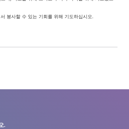
에서 봉사할 수 있는 기회를 위해 기도하십시오.
오.