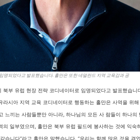
 임명되었다고 발표했습니다. 홀만은 또한 네덜란드 지역 교육감과 공
이 북부 유럽 현장 전략 코디네이터로 임명되었다고 발표했습니
유라시아 지역 교육 코디네이터로 행동하는 홀만은 사역을 위해
고 느끼는 사람들뿐만 아니라, 하나님의 모든 사 람들이 하나의 
지역의 일부였으며, 홀만은 북부 유럽 필드에 봉사하는 것에 익숙
 같습니다”라고 홀만은 말했습니다. “우리는 함께 많은 것을 겪