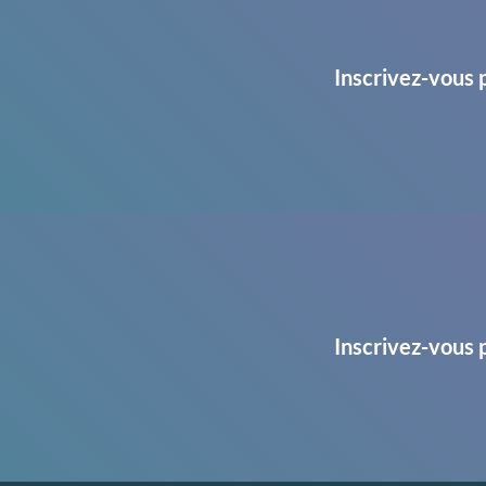
Inscrivez-vous 
Inscrivez-vous 