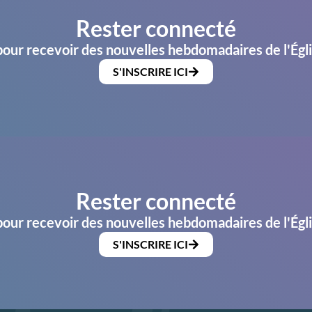
Rester connecté
pour recevoir des nouvelles hebdomadaires de l'Égl
S'INSCRIRE ICI
Rester connecté
pour recevoir des nouvelles hebdomadaires de l'Égl
S'INSCRIRE ICI