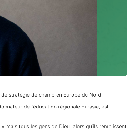
 de stratégie de champ en Europe du Nord.
onnateur de l’éducation régionale Eurasie, est
« mais tous les gens de Dieu alors qu’ils remplissent