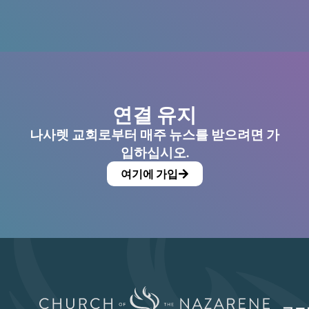
연결 유지
나사렛 교회로부터 매주 뉴스를 받으려면 가
입하십시오.
여기에 가입