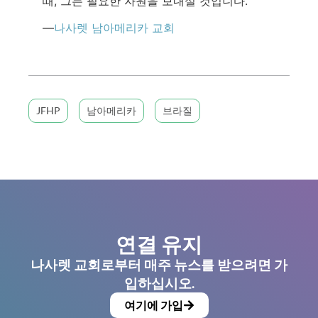
때, 그는 필요한 자원을 보내실 것입니다.”
—
나사렛 남아메리카 교회
JFHP
남아메리카
브라질
연결 유지
나사렛 교회로부터 매주 뉴스를 받으려면 가
입하십시오.
여기에 가입