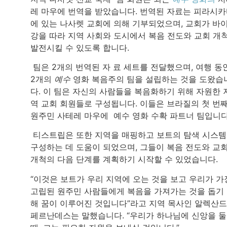
레 마우에 번역을 받았습니다. 번역된 자료는 피라시
에 있는 나사렛 교회에 의해 기부되었으며, 교회가 바
강을 따라 지역 사회와 도시에서 복음 전도와 교회 개
발전시킬 수 있도록 합니다.
팀은 2개의 번역된 자 료 세트를 전달했으며, 여행 동
2개의
예수
영화 복음주의 팀을 설립하는 것을 도왔습
다. 이 팀은 자신의 사람들을 복음화하기 위해 자원한 
역 교회 회원들로 구성됩니다. 이들은 브라질의 첫 번
원주민 사테레 마우에 예수 영화 수확 파트너 팀입니다
티스트립은 또한 지역을 매핑하고 보트의 탐색 시스
구성하는 데 도움이 되었으며, 그들이 복음 전도와 교
개척의 다음 단계를 계획하기 시작할 수 있었습니다.
“이것은 보트가 우리 지역에 오는 것을 보고 우리가 가
고립된 원주민 사람들에게 복음을 가져가는 것을 돕기
해 꿈이 이루어진 것입니다”라고 지역 목사인 알렉산
페르난데스는 말했습니다. “우리가 하나님에 신앙을 둘